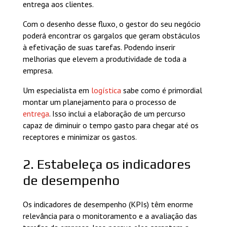
entrega aos clientes.
Com o desenho desse fluxo, o gestor do seu negócio
poderá encontrar os gargalos que geram obstáculos
à efetivação de suas tarefas. Podendo inserir
melhorias que elevem a produtividade de toda a
empresa.
Um especialista em
logística
sabe como é primordial
montar um planejamento para o processo de
entrega
. Isso inclui a elaboração de um percurso
capaz de diminuir o tempo gasto para chegar até os
receptores e minimizar os gastos.
2. Estabeleça os indicadores
de desempenho
Os indicadores de desempenho (KPIs) têm enorme
relevância para o monitoramento e a avaliação das