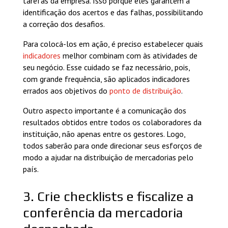
tarefas da empresa. Isso porque eles garantem a
identificação dos acertos e das falhas, possibilitando
a correção dos desafios.
Para colocá-los em ação, é preciso estabelecer quais
indicadores
melhor combinam com às atividades de
seu negócio. Esse cuidado se faz necessário, pois,
com grande frequência, são aplicados indicadores
errados aos objetivos do
ponto de distribuição
.
Outro aspecto importante é a comunicação dos
resultados obtidos entre todos os colaboradores da
instituição, não apenas entre os gestores. Logo,
todos saberão para onde direcionar seus esforços de
modo a ajudar na distribuição de mercadorias pelo
país.
3. Crie checklists e fiscalize a
conferência da mercadoria