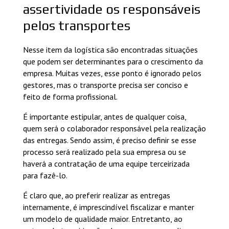
assertividade os responsáveis
pelos transportes
Nesse item da logística são encontradas situações
que podem ser determinantes para o crescimento da
empresa. Muitas vezes, esse ponto é ignorado pelos
gestores, mas o transporte precisa ser conciso e
feito de forma profissional.
É importante estipular, antes de qualquer coisa,
quem será o colaborador responsável pela realização
das entregas. Sendo assim, é preciso definir se esse
processo será realizado pela sua empresa ou se
haverá a contratação de uma equipe terceirizada
para fazê-lo.
É claro que, ao preferir realizar as entregas
internamente, é imprescindível fiscalizar e manter
um modelo de qualidade maior. Entretanto, ao