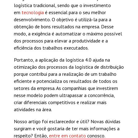
logística tradicional, sendo que o investimento
em
tecnologia
é essencial para o seu melhor
desenvolvimento. O objetivo é utilizá-la para a
obtenção de bons resultados na empresa. Desse
modo, a exigência é automatizar o máximo possível
dos processos para elevar a produtividade e a
eficiência dos trabalhos executados.
Portanto, a aplicação da logística 4.0 ajuda na
otimização dos processos da logística de distribuição
porque contribui para a realização de um trabalho
eficiente e potencializa os resultados de todos os
setores da empresa. As companhias que investirem
nesse modelo podem ultrapassar a concorrência,
criar diferenciais competitivos e realizar mais
atividades na área.
Nosso artigo foi esclarecedor e útil? Novas dúvidas
surgiram e você gostaria de ter mais informações a
respeito? Então,
entre em contato
conosco.