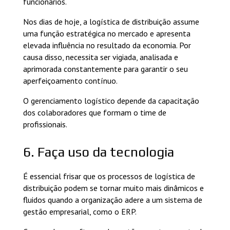
funcionários.
Nos dias de hoje, a logística de distribuição assume
uma função estratégica no mercado e apresenta
elevada influência no resultado da economia. Por
causa disso, necessita ser vigiada, analisada e
aprimorada constantemente para garantir o seu
aperfeiçoamento contínuo.
O gerenciamento logístico depende da capacitação
dos colaboradores que formam o time de
profissionais.
6. Faça uso da tecnologia
É essencial frisar que os processos de logística de
distribuição podem se tornar muito mais dinâmicos e
fluidos quando a organização adere a um sistema de
gestão empresarial, como o ERP.