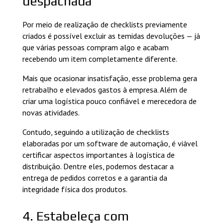
despachada
Por meio de realização de checklists previamente
criados é possível excluir as temidas devoluções — já
que várias pessoas compram algo e acabam
recebendo um item completamente diferente.
Mais que ocasionar insatisfação, esse problema gera
retrabalho e elevados gastos à empresa. Além de
criar uma logística pouco confiável e merecedora de
novas atividades.
Contudo, seguindo a utilização de checklists
elaboradas por um software de automação, é viável
certificar aspectos importantes à logística de
distribuição. Dentre eles, podemos destacar a
entrega de pedidos corretos e a garantia da
integridade física dos produtos.
4. Estabeleça com