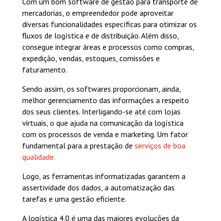
Com um bom software de gestão para transporte de
mercadorias, o empreendedor pode aproveitar
diversas funcionalidades específicas para otimizar os
fluxos de logística e de distribuição. Além disso,
consegue integrar áreas e processos como compras,
expedição, vendas, estoques, comissões e
faturamento.
Sendo assim, os softwares proporcionam, ainda,
melhor gerenciamento das informações a respeito
dos seus clientes. Interligando-se até com lojas
virtuais, o que ajuda na comunicação da logística
com os processos de venda e marketing. Um fator
fundamental para a prestação de
serviços de boa
qualidade.
Logo, as ferramentas informatizadas garantem a
assertividade dos dados, a automatização das
tarefas e uma gestão eficiente.
A logística 4.0 é uma das maiores evoluções da