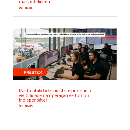
mais inteligente
ler mais
Rastreabilidade logística: por que a
visibilidade da operação se tornou
indispensável
ler mais