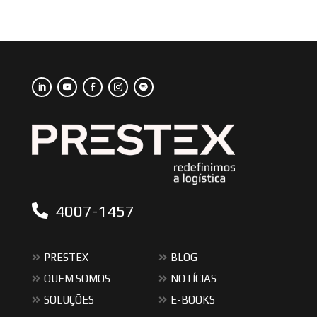
4007-1457
PRESTEX
BLOG
QUEM SOMOS
NOTÍCIAS
SOLUÇÕES
E-BOOKS