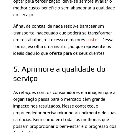
optar pela terceirização, deve-se sempre avaliar o
melhor custo-benefício sem abandonar a qualidade
do serviço.
Afinal de contas, de nada resolve baratear um
transporte inadequado que poderá se transformar
em retrabalho, retrocesso e maiores
custos
. Dessa
forma, escolha uma instituição que represente os
ideais daquilo que oferta para os seus clientes.
5. Aprimore a qualidade do
serviço
As relações com os consumidores e a imagem que a
organização passa para o mercado têm grande
impacto nos resultados. Nesse contexto, o
empreendedor precisa mirar no atendimento de suas
carências. Bem como em todas as melhorias que
possam proporcionar o bem-estar e o progresso dos