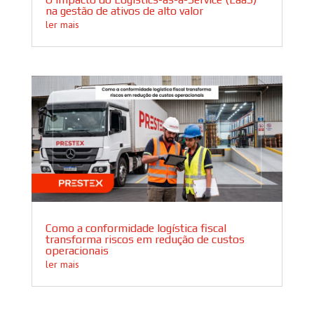
na gestão de ativos de alto valor
ler mais
Como a conformidade logística fiscal
transforma riscos em redução de custos
operacionais
ler mais