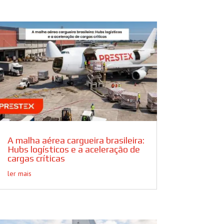
A malha aérea cargueira brasileira:
Hubs logísticos e a aceleração de
cargas críticas
ler mais