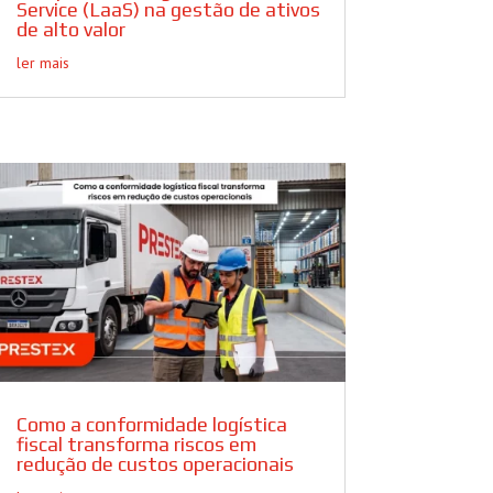
Service (LaaS) na gestão de ativos
de alto valor
ler mais
Como a conformidade logística
fiscal transforma riscos em
redução de custos operacionais