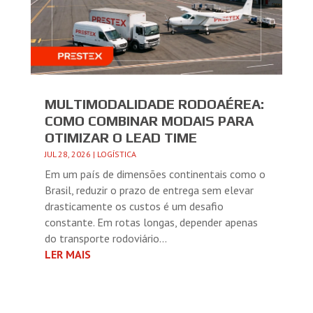
MULTIMODALIDADE RODOAÉREA:
COMO COMBINAR MODAIS PARA
OTIMIZAR O LEAD TIME
JUL 28, 2026
|
LOGÍSTICA
Em um país de dimensões continentais como o
Brasil, reduzir o prazo de entrega sem elevar
drasticamente os custos é um desafio
constante. Em rotas longas, depender apenas
do transporte rodoviário...
LER MAIS