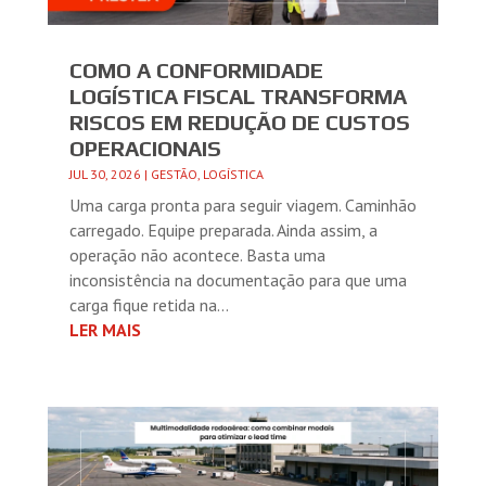
COMO A CONFORMIDADE
LOGÍSTICA FISCAL TRANSFORMA
RISCOS EM REDUÇÃO DE CUSTOS
OPERACIONAIS
JUL 30, 2026
|
GESTÃO
,
LOGÍSTICA
Uma carga pronta para seguir viagem. Caminhão
carregado. Equipe preparada. Ainda assim, a
operação não acontece. Basta uma
inconsistência na documentação para que uma
carga fique retida na...
LER MAIS