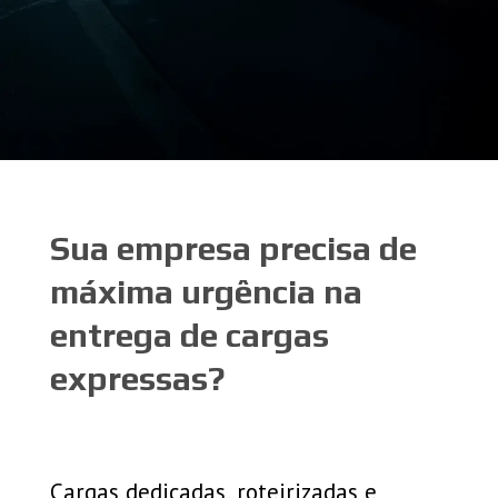
Sua empresa precisa de
máxima urgência na
entrega de cargas
expressas?
Cargas dedicadas, roteirizadas e