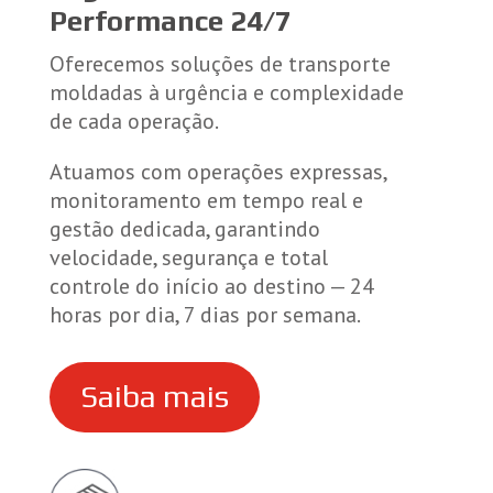
Performance 24/7
Oferecemos soluções de transporte
moldadas à urgência e complexidade
de cada operação.
Atuamos com operações expressas,
monitoramento em tempo real e
gestão dedicada, garantindo
velocidade, segurança e total
controle do início ao destino — 24
horas por dia, 7 dias por semana.
Saiba mais