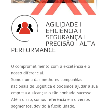
AGILIDADE |
EFICIÊNCIA |
SEGURANÇA |
PRECISÃO | ALTA
PERFORMANCE
O comprometimento com a excelência é o
nosso diferencial.
Somos uma das melhores companhias
nacionais de logística e podemos ajudar a sua
empresa a alcançar o tão sonhado sucesso.
Além disso, somos referência em diversos
segmentos, devido à flexibilidade,