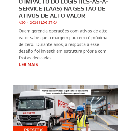
O IMPACTO DO LOGISTICS-AS-A-
SERVICE (LAAS) NA GESTÃO DE
ATIVOS DE ALTO VALOR
AGO 4, 2026
|
LOGÍSTICA
Quem gerencia operações com ativos de alto
valor sabe que a margem para erro é próxima
de zero. Durante anos, a resposta a esse
desafio foi investir em estrutura própria com
frotas dedicadas,...
LER MAIS