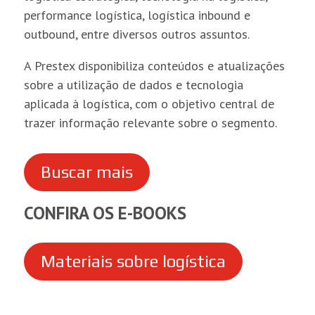
performance logística, logística inbound e
outbound, entre diversos outros assuntos.
A Prestex disponibiliza conteúdos e atualizações
sobre a utilização de dados e tecnologia
aplicada à logística, com o objetivo central de
trazer informação relevante sobre o segmento.
Buscar mais
CONFIRA OS E-BOOKS
Materiais sobre logística