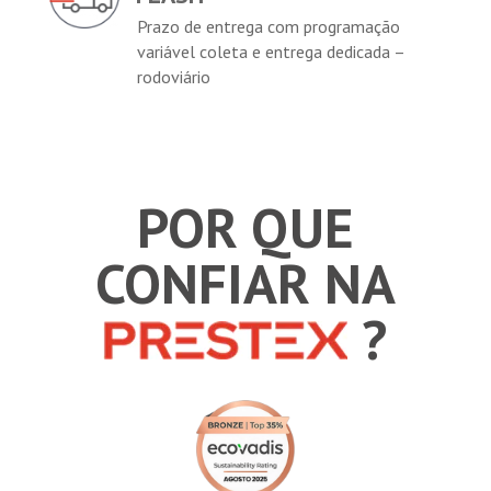
Prazo de entrega com programação
variável coleta e entrega dedicada –
rodoviário
POR QUE
CONFIAR NA
?