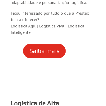
adaptabilidade e personalização logística.
Ficou interessado por tudo o que a Prestex
tem a oferecer?
Logística Ágil | Logística Viva | Logística
Inteligente
Saiba mais
Logística de Alta