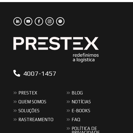
4007-1457
PRESTEX
BLOG
QUEM SOMOS
NOTÍCIAS
SOLUÇÕES
E-BOOKS
RASTREAMENTO
FAQ
POLÍTICA DE
PRIVACIDADE