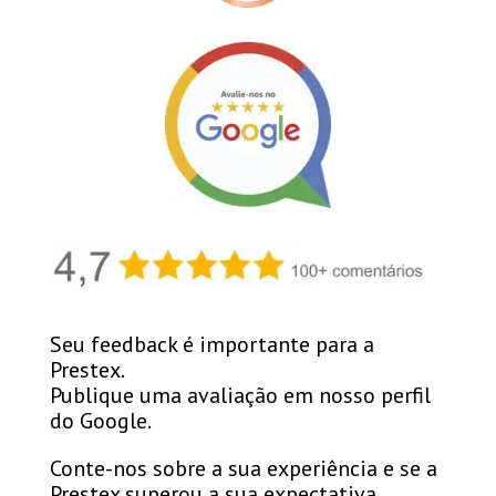
Seu feedback é importante para a
Prestex.
Publique uma avaliação em nosso perfil
do Google.
Conte-nos sobre a sua experiência e se a
Prestex superou a sua expectativa.