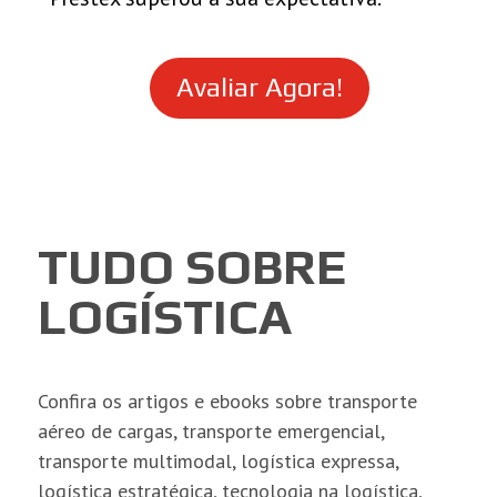
Avaliar Agora!
TUDO SOBRE
LOGÍSTICA
Confira os artigos e ebooks sobre transporte
aéreo de cargas, transporte emergencial,
transporte multimodal, logística expressa,
logística estratégica, tecnologia na logística,