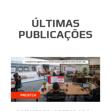
ÚLTIMAS
PUBLICAÇÕES