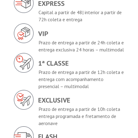
EXPRESS
Capital a partir de 48| interior a partir de
72h coleta e entrega
VIP
Prazo de entrega a partir de 24h coleta e
entrega exclusiva 24 horas – multimodal
1ª CLASSE
Prazo de entrega a partir de 12h coleta e
entrega com acompanhamento
presencial – multimodal
EXCLUSIVE
Prazo de entrega a partir de 10h coleta
entrega programada e fretamento de
aeronave
FLASH