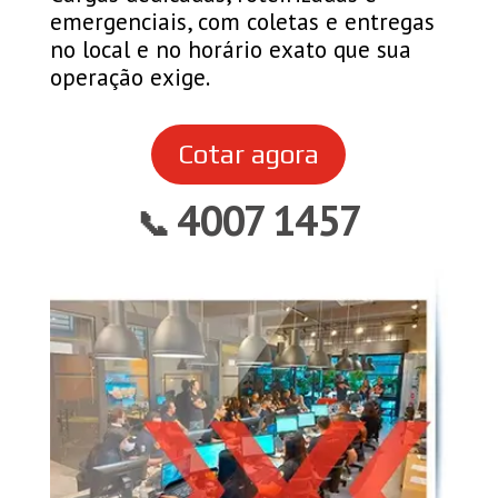
emergenciais, com coletas e entregas
no local e no horário exato que sua
operação exige.
Cotar agora
4007 1457
📞