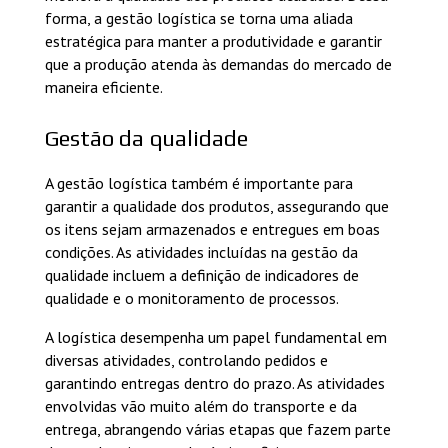
forma, a gestão logística se torna uma aliada
estratégica para manter a produtividade e garantir
que a produção atenda às demandas do mercado de
maneira eficiente.
Gestão da qualidade
A gestão logística também é importante para
garantir a qualidade dos produtos, assegurando que
os itens sejam armazenados e entregues em boas
condições. As atividades incluídas na gestão da
qualidade incluem a definição de indicadores de
qualidade e o monitoramento de processos.
A logística desempenha um papel fundamental em
diversas atividades, controlando pedidos e
garantindo entregas dentro do prazo. As atividades
envolvidas vão muito além do transporte e da
entrega, abrangendo várias etapas que fazem parte