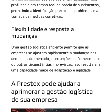
profunda e em tempo real da cadeia de suprimentos,
permitindo a identificação precoce de problemas e a
tomada de medidas corretivas.
Flexibilidade e resposta a
mudanças
Uma gestão logística eficiente permite que as
empresas se ajustem rapidamente a mudanças nas
demandas do mercado, interrupções de fornecimento
ou outras circunstâncias imprevistas. Isso resulta em
uma capacidade maior de adaptação e agilidade.
A Prestex pode ajudar a
aprimorar a gestão logística
de sua empresa