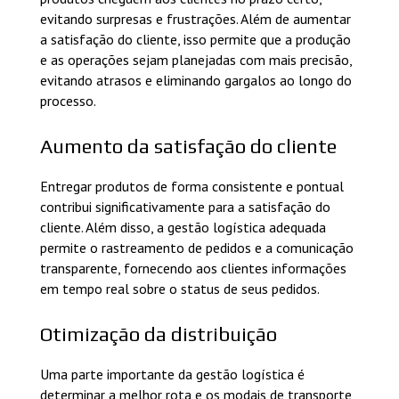
evitando surpresas e frustrações. Além de aumentar
a satisfação do cliente, isso permite que a produção
e as operações sejam planejadas com mais precisão,
evitando atrasos e eliminando gargalos ao longo do
processo.
Aumento da satisfação do cliente
Entregar produtos de forma consistente e pontual
contribui significativamente para a satisfação do
cliente. Além disso, a gestão logística adequada
permite o rastreamento de pedidos e a comunicação
transparente, fornecendo aos clientes informações
em tempo real sobre o status de seus pedidos.
Otimização da distribuição
Uma parte importante da gestão logística é
determinar a melhor rota e os modais de transporte