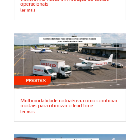
operacionais
ler mais
Multimodalidade rodoaérea: como combinar
modais para otimizar o lead time
ler mais