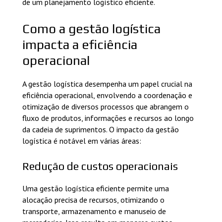
de um planejamento logístico eficiente.
Como a gestão logística
impacta a eficiência
operacional
A gestão logística desempenha um papel crucial na
eficiência operacional, envolvendo a coordenação e
otimização de diversos processos que abrangem o
fluxo de produtos, informações e recursos ao longo
da cadeia de suprimentos. O impacto da gestão
logística é notável em várias áreas:
Redução de custos operacionais
Uma gestão logística eficiente permite uma
alocação precisa de recursos, otimizando o
transporte, armazenamento e manuseio de