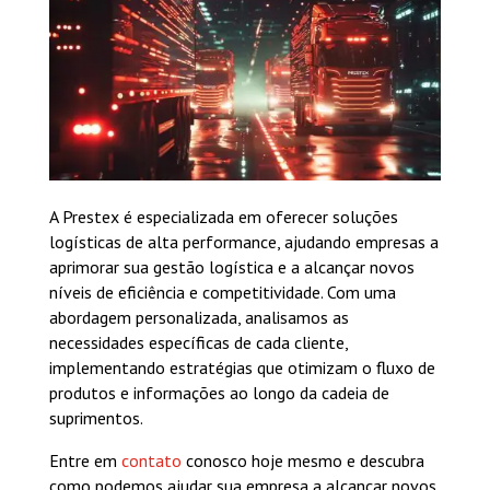
A Prestex é especializada em oferecer soluções
logísticas de alta performance, ajudando empresas a
aprimorar sua gestão logística e a alcançar novos
níveis de eficiência e competitividade. Com uma
abordagem personalizada, analisamos as
necessidades específicas de cada cliente,
implementando estratégias que otimizam o fluxo de
produtos e informações ao longo da cadeia de
suprimentos.
Entre em
contato
conosco hoje mesmo e descubra
como podemos ajudar sua empresa a alcançar novos