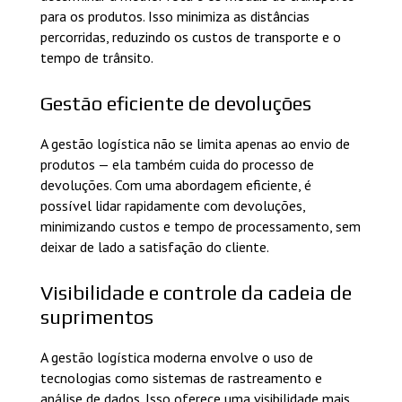
para os produtos. Isso minimiza as distâncias
percorridas, reduzindo os custos de transporte e o
tempo de trânsito.
Gestão eficiente de devoluções
A gestão logística não se limita apenas ao envio de
produtos — ela também cuida do processo de
devoluções. Com uma abordagem eficiente, é
possível lidar rapidamente com devoluções,
minimizando custos e tempo de processamento, sem
deixar de lado a satisfação do cliente.
Visibilidade e controle da cadeia de
suprimentos
A gestão logística moderna envolve o uso de
tecnologias como sistemas de rastreamento e
análise de dados. Isso oferece uma visibilidade mais