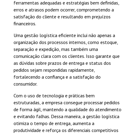
ferramentas adequadas e estratégias bem definidas,
erros e atrasos podem ocorrer, comprometendo a
satisfação do cliente e resultando em prejuízos
financeiros.
Uma gestão logística eficiente inclui não apenas a
organização dos processos internos, como estoque,
separação e expedição, mas também uma
comunicação clara com os clientes. Isso garante que
as dúvidas sobre prazos de entrega e status dos
pedidos sejam respondidas rapidamente,
fortalecendo a confiança e a satisfação do
consumidor.
Com o uso de tecnologia e práticas bem
estruturadas, a empresa consegue processar pedidos
de forma ágil, mantendo a qualidade do atendimento
e evitando falhas. Dessa maneira, a gestão logística
otimiza o tempo de entrega, aumenta a
produtividade e reforça os diferenciais competitivos