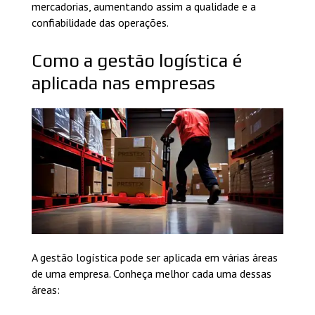
mercadorias, aumentando assim a qualidade e a
confiabilidade das operações.
Como a gestão logística é
aplicada nas empresas
A gestão logística pode ser aplicada em várias áreas
de uma empresa. Conheça melhor cada uma dessas
áreas: