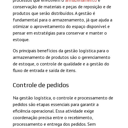
processos que envolvem o
armazenamento
e
conservação de materiais e peças de reposição e de
produtos que serão distribuídos. A gestão é
fundamental para o armazenamento, já que ajuda a
otimizar o aproveitamento do espaço disponível e
pensar em estratégias para conservar e manter o
estoque.
Os principais benefícios da gestão logística para o
armazenamento de produtos são o gerenciamento
de estoque, o controle de qualidade e a gestão do
fluxo de entrada e saída de itens.
Controle de pedidos
Na gestão logística, o controle e processamento de
pedidos são etapas essenciais para garantir a
eficiência operacional. Essa atividade exige
coordenação precisa entre o recebimento,
processamento e entrega dos pedidos. Sem