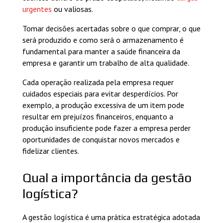
urgentes
ou valiosas.
Tomar decisões acertadas sobre o que comprar, o que
será produzido e como será o armazenamento é
fundamental para manter a saúde financeira da
empresa e garantir um trabalho de alta qualidade.
Cada operação realizada pela empresa requer
cuidados especiais para evitar desperdícios. Por
exemplo, a produção excessiva de um item pode
resultar em prejuízos financeiros, enquanto a
produção insuficiente pode fazer a empresa perder
oportunidades de conquistar novos mercados e
fidelizar clientes.
Qual a importância da gestão
logística?
A gestão logística é uma prática estratégica adotada