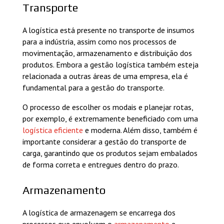
Transporte
A logística está presente no transporte de insumos
para a indústria, assim como nos processos de
movimentação, armazenamento e distribuição dos
produtos. Embora a gestão logística também esteja
relacionada a outras áreas de uma empresa, ela é
fundamental para a gestão do transporte.
O processo de escolher os modais e planejar rotas,
por exemplo, é extremamente beneficiado com uma
logística eficiente
e moderna. Além disso, também é
importante considerar a gestão do transporte de
carga, garantindo que os produtos sejam embalados
de forma correta e entregues dentro do prazo.
Armazenamento
A logística de armazenagem se encarrega dos