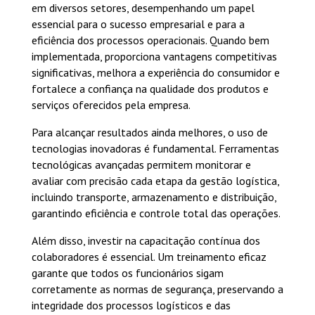
em diversos setores, desempenhando um papel
essencial para o sucesso empresarial e para a
eficiência dos processos operacionais. Quando bem
implementada, proporciona vantagens competitivas
significativas, melhora a experiência do consumidor e
fortalece a confiança na qualidade dos produtos e
serviços oferecidos pela empresa.
Para alcançar resultados ainda melhores, o uso de
tecnologias inovadoras é fundamental. Ferramentas
tecnológicas avançadas permitem monitorar e
avaliar com precisão cada etapa da gestão logística,
incluindo transporte, armazenamento e distribuição,
garantindo eficiência e controle total das operações.
Além disso, investir na capacitação contínua dos
colaboradores é essencial. Um treinamento eficaz
garante que todos os funcionários sigam
corretamente as normas de segurança, preservando a
integridade dos processos logísticos e das