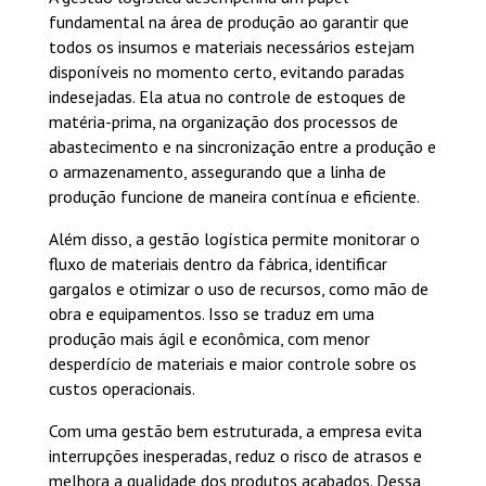
fundamental na área de produção ao garantir que
todos os insumos e materiais necessários estejam
disponíveis no momento certo, evitando paradas
indesejadas. Ela atua no controle de estoques de
matéria-prima, na organização dos processos de
abastecimento e na sincronização entre a produção e
o armazenamento, assegurando que a linha de
produção funcione de maneira contínua e eficiente.
Além disso, a gestão logística permite monitorar o
fluxo de materiais dentro da fábrica, identificar
gargalos e otimizar o uso de recursos, como mão de
obra e equipamentos. Isso se traduz em uma
produção mais ágil e econômica, com menor
desperdício de materiais e maior controle sobre os
custos operacionais.
Com uma gestão bem estruturada, a empresa evita
interrupções inesperadas, reduz o risco de atrasos e
melhora a qualidade dos produtos acabados. Dessa