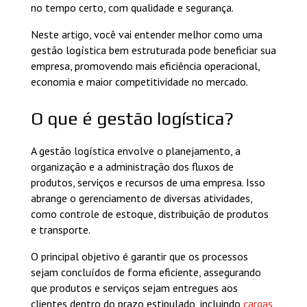
no tempo certo, com qualidade e segurança.
Neste artigo, você vai entender melhor como uma
gestão logística bem estruturada pode beneficiar sua
empresa, promovendo mais eficiência operacional,
economia e maior competitividade no mercado.
O que é gestão logística?
A gestão logística envolve o planejamento, a
organização e a administração dos fluxos de
produtos, serviços e recursos de uma empresa. Isso
abrange o gerenciamento de diversas atividades,
como controle de estoque, distribuição de produtos
e transporte.
O principal objetivo é garantir que os processos
sejam concluídos de forma eficiente, assegurando
que produtos e serviços sejam entregues aos
clientes dentro do prazo estipulado, incluindo
cargas