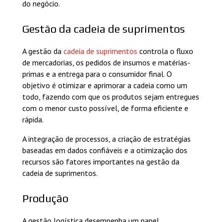
do negócio.
Gestão da cadeia de suprimentos
A gestão da
cadeia de suprimentos
controla o fluxo
de mercadorias, os pedidos de insumos e matérias-
primas e a entrega para o consumidor final. O
objetivo é otimizar e aprimorar a cadeia como um
todo, fazendo com que os produtos sejam entregues
com o menor custo possível, de forma eficiente e
rápida.
A integração de processos, a criação de estratégias
baseadas em dados confiáveis e a otimização dos
recursos são fatores importantes na gestão da
cadeia de suprimentos.
Produção
A gestão logística desempenha um papel