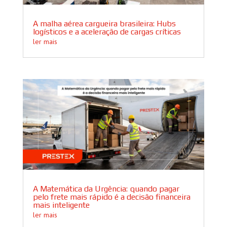
A malha aérea cargueira brasileira: Hubs
logísticos e a aceleração de cargas críticas
ler mais
A Matemática da Urgência: quando pagar
pelo frete mais rápido é a decisão financeira
mais inteligente
ler mais