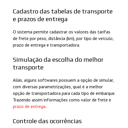
Cadastro das tabelas de transporte
e prazos de entrega
O sistema permite cadastrar os valores das tarifas
de frete por peso, distância (km), por tipo de veículo,
prazo de entrega e transportadora.
Simulação da escolha do melhor
transporte
Aliás, alguns softwares possuem a opção de simular,
com diversas parametrizações, qual é a melhor
opção de transportadora para cada tipo de embarque.
Trazendo assim informações como valor de frete e
prazo de entrega
.
Controle das ocorrências