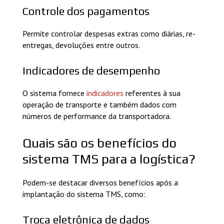
Controle dos pagamentos
Permite controlar despesas extras como diárias, re-
entregas, devoluções entre outros.
Indicadores de desempenho
O sistema fornece
indicadores
referentes à sua
operação de transporte e também dados com
números de performance da transportadora.
Quais são os benefícios do
sistema TMS para a logística?
Podem-se destacar diversos benefícios após a
implantação do sistema TMS, como:
Troca eletrônica de dados