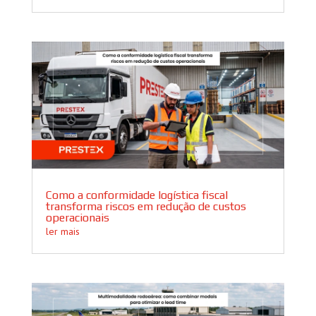
Como a conformidade logística fiscal
transforma riscos em redução de custos
operacionais
ler mais