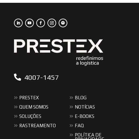
4007-1457
PRESTEX
BLOG
QUEM SOMOS
NOTÍCIAS
SOLUÇÕES
E-BOOKS
RASTREAMENTO
FAQ
POLÍTICA DE