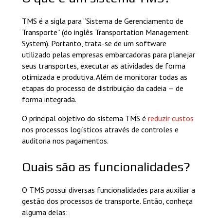
TMS é a sigla para “Sistema de Gerenciamento de
Transporte” (do inglês Transportation Management
System). Portanto, trata-se de um software
utilizado pelas empresas embarcadoras para planejar
seus transportes, executar as atividades de forma
otimizada e produtiva. Além de monitorar todas as
etapas do processo de distribuição da cadeia — de
forma integrada.
O principal objetivo do sistema TMS é
reduzir custos
nos processos logísticos através de controles e
auditoria nos pagamentos.
Quais são as funcionalidades?
O TMS possui diversas funcionalidades para auxiliar a
gestão dos processos de transporte. Então, conheça
alguma delas: