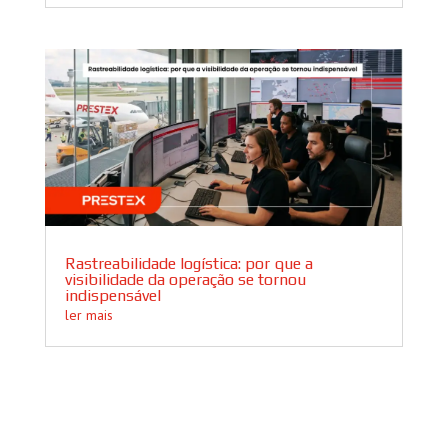
Rastreabilidade logística: por que a
visibilidade da operação se tornou
indispensável
ler mais