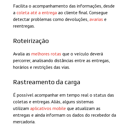
Facilita o acompanhamento das informações, desde
a
coleta até a entrega
ao cliente final. Consegue
detectar problemas como devoluções,
avarias
e
reentregas.
Roteirização
Avalia as
melhores rotas
que o veículo deverá
percorrer, analisando distâncias entre as entregas,
horários e restrições das vias.
Rastreamento da carga
É possível acompanhar em tempo real o status das
coletas e entregas. Aliás, alguns sistemas
utilizam
aplicativos mobile
que atualizam as
entregas e ainda informam os dados do recebedor da
mercadoria.