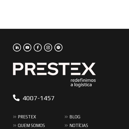
4007-1457
PRESTEX
BLOG
QUEM SOMOS
NOTÍCIAS