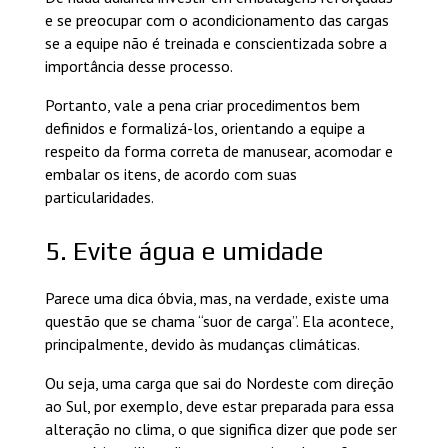
e se preocupar com o acondicionamento das cargas
se a equipe não é treinada e conscientizada sobre a
importância desse processo.
Portanto, vale a pena criar procedimentos bem
definidos e formalizá-los, orientando a equipe a
respeito da forma correta de manusear, acomodar e
embalar os itens, de acordo com suas
particularidades.
5. Evite água e umidade
Parece uma dica óbvia, mas, na verdade, existe uma
questão que se chama “suor de carga”. Ela acontece,
principalmente, devido às mudanças climáticas.
Ou seja, uma carga que sai do Nordeste com direção
ao Sul, por exemplo, deve estar preparada para essa
alteração no clima, o que significa dizer que pode ser