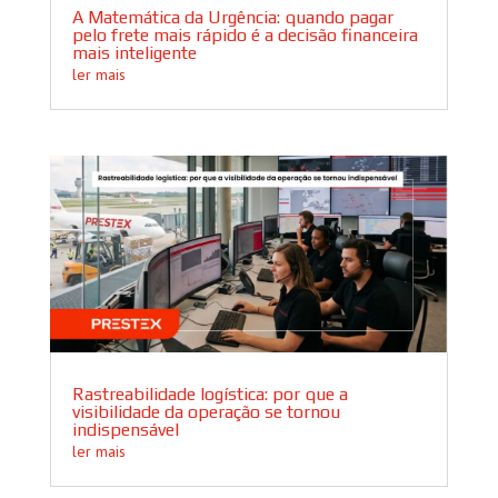
A Matemática da Urgência: quando pagar
pelo frete mais rápido é a decisão financeira
mais inteligente
ler mais
Rastreabilidade logística: por que a
visibilidade da operação se tornou
indispensável
ler mais