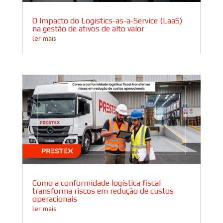
O Impacto do Logistics-as-a-Service (LaaS)
na gestão de ativos de alto valor
ler mais
Como a conformidade logística fiscal
transforma riscos em redução de custos
operacionais
ler mais