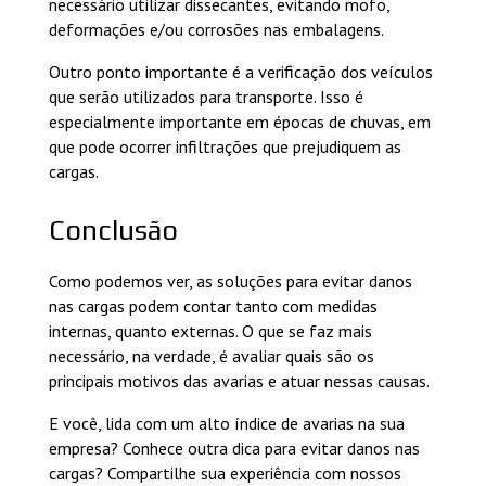
necessário utilizar dissecantes, evitando mofo,
deformações e/ou corrosões nas embalagens.
Outro ponto importante é a verificação dos veículos
que serão utilizados para transporte. Isso é
especialmente importante em épocas de chuvas, em
que pode ocorrer infiltrações que prejudiquem as
cargas.
Conclusão
Como podemos ver, as soluções para evitar danos
nas cargas podem contar tanto com medidas
internas, quanto externas. O que se faz mais
necessário, na verdade, é avaliar quais são os
principais motivos das avarias e atuar nessas causas.
E você, lida com um alto índice de avarias na sua
empresa? Conhece outra dica para evitar danos nas
cargas? Compartilhe sua experiência com nossos