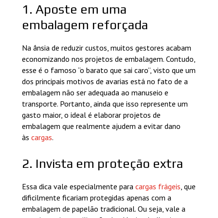
1. Aposte em uma
embalagem reforçada
Na ânsia de reduzir custos, muitos gestores acabam
economizando nos projetos de embalagem. Contudo,
esse é o famoso “o barato que sai caro”, visto que um
dos principais motivos de avarias está no fato de a
embalagem não ser adequada ao manuseio e
transporte. Portanto, ainda que isso represente um
gasto maior, o ideal é elaborar projetos de
embalagem que realmente ajudem a evitar dano
às
cargas
.
2. Invista em proteção extra
Essa dica vale especialmente para
cargas frágeis
, que
dificilmente ficariam protegidas apenas com a
embalagem de papelão tradicional. Ou seja, vale a