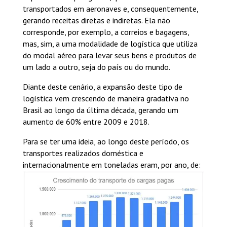
transportados em aeronaves e, consequentemente,
gerando receitas diretas e indiretas. Ela não
corresponde, por exemplo, a correios e bagagens,
mas, sim, a uma modalidade de logística que utiliza
do modal aéreo para levar seus bens e produtos de
um lado a outro, seja do país ou do mundo.
Diante deste cenário, a expansão deste tipo de
logística vem crescendo de maneira gradativa no
Brasil ao longo da última década, gerando um
aumento de 60% entre 2009 e 2018.
Para se ter uma ideia, ao longo deste período, os
transportes realizados doméstica e
internacionalmente em toneladas eram, por ano, de: