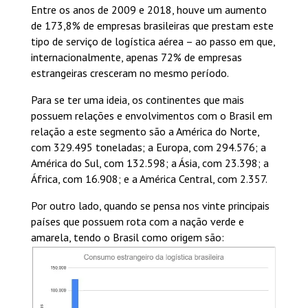
Entre os anos de 2009 e 2018, houve um aumento
de 173,8% de empresas brasileiras que prestam este
tipo de serviço de logística aérea – ao passo em que,
internacionalmente, apenas 72% de empresas
estrangeiras cresceram no mesmo período.
Para se ter uma ideia, os continentes que mais
possuem relações e envolvimentos com o Brasil em
relação a este segmento são a América do Norte,
com 329.495 toneladas; a Europa, com 294.576; a
América do Sul, com 132.598; a Ásia, com 23.398; a
África, com 16.908; e a América Central, com 2.357.
Por outro lado, quando se pensa nos vinte principais
países que possuem rota com a nação verde e
amarela, tendo o Brasil como origem são: