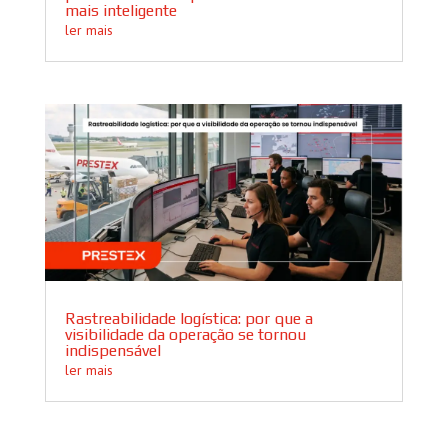
mais inteligente
ler mais
Rastreabilidade logística: por que a
visibilidade da operação se tornou
indispensável
ler mais