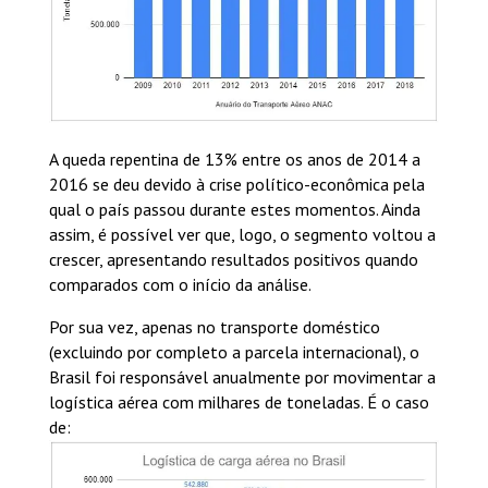
A queda repentina de 13% entre os anos de 2014 a
2016 se deu devido à crise político-econômica pela
qual o país passou durante estes momentos. Ainda
assim, é possível ver que, logo, o segmento voltou a
crescer, apresentando resultados positivos quando
comparados com o início da análise.
Por sua vez, apenas no transporte doméstico
(excluindo por completo a parcela internacional), o
Brasil foi responsável anualmente por movimentar a
logística aérea com milhares de toneladas. É o caso
de: