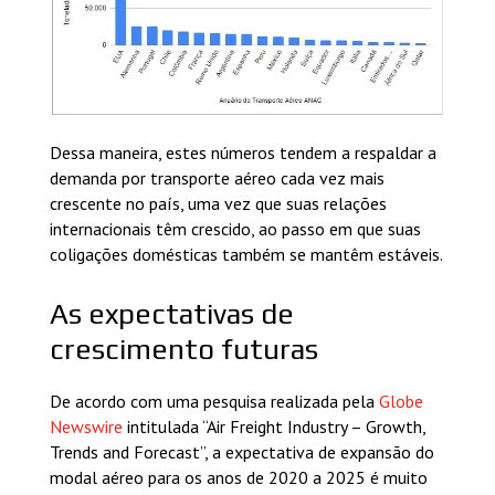
Dessa maneira, estes números tendem a respaldar a
demanda por transporte aéreo cada vez mais
crescente no país, uma vez que suas relações
internacionais têm crescido, ao passo em que suas
coligações domésticas também se mantêm estáveis.
As expectativas de
crescimento futuras
De acordo com uma pesquisa realizada pela
Globe
Newswire
intitulada “Air Freight Industry – Growth,
Trends and Forecast”, a expectativa de expansão do
modal aéreo para os anos de 2020 a 2025 é muito