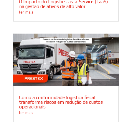
O Impacto do Logistics-as-a-Service (LaaS)
na gestão de ativos de alto valor
ler mais
Como a conformidade logística fiscal
transforma riscos em redução de custos
operacionais
ler mais