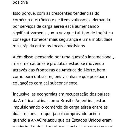
positiva.
Isso porque, com as crescentes tendências do
comércio eletrônico e de itens valiosos, a demanda
por serviços de carga aérea está aumentando
significativamente, uma vez que tal tipo de logística
consegue fornecer mais segurança e uma mobilidade
mais rápida entre os locais envolvidos.
Além disso, pensando por uma questão internacional,
mais mercadorias e produtos estão se movendo
através das fronteiras da América do Norte, bem
como para outras regiões vizinhas e que possuam
coligações com tal subcontinente.
Inclusive, as economias em recuperação dos países
da América Latina, como Brasil e Argentina, estão
impulsionando o comércio de carga aérea entre as
duas regiões – o que já foi comprovado acima
quando a ANAC relatou que os Estados Unidos eram
o principal país a ter relações estreitas com o nosso.