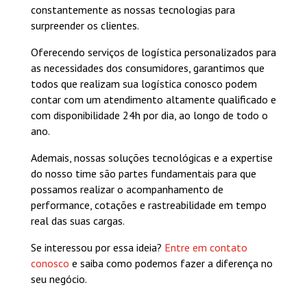
constantemente as nossas tecnologias para
surpreender os clientes.
Oferecendo serviços de logística personalizados para
as necessidades dos consumidores, garantimos que
todos que realizam sua logística conosco podem
contar com um atendimento altamente qualificado e
com disponibilidade 24h por dia, ao longo de todo o
ano.
Ademais, nossas soluções tecnológicas e a expertise
do nosso time são partes fundamentais para que
possamos realizar o acompanhamento de
performance, cotações e rastreabilidade em tempo
real das suas cargas.
Se interessou por essa ideia?
Entre em contato
conosco
e saiba como podemos fazer a diferença no
seu negócio.