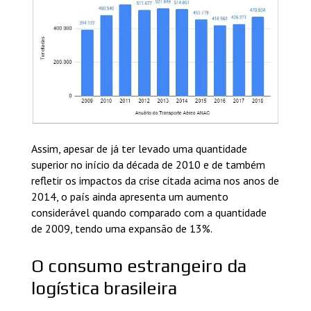
Assim, apesar de já ter levado uma quantidade
superior no início da década de 2010 e de também
refletir os impactos da crise citada acima nos anos de
2014, o país ainda apresenta um aumento
considerável quando comparado com a quantidade
de 2009, tendo uma expansão de 13%.
O consumo estrangeiro da
logística brasileira