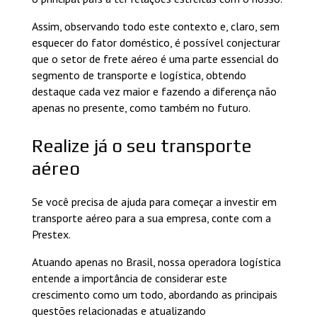
Assim, observando todo este contexto e, claro, sem
esquecer do fator doméstico, é possível conjecturar
que o setor de frete aéreo é uma parte essencial do
segmento de transporte e logística, obtendo
destaque cada vez maior e fazendo a diferença não
apenas no presente, como também no futuro.
Realize já o seu transporte
aéreo
Se você precisa de ajuda para começar a investir em
transporte aéreo para a sua empresa, conte com a
Prestex.
Atuando apenas no Brasil, nossa operadora logística
entende a importância de considerar este
crescimento como um todo, abordando as principais
questões relacionadas e atualizando