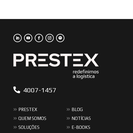
4007-1457
PRESTEX
BLOG
QUEM SOMOS
NOTÍCIAS
SOLUÇÕES
E-BOOKS