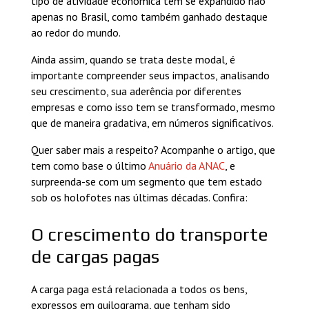
tipo de atividade econômica tem se expandido não
apenas no Brasil, como também ganhado destaque
ao redor do mundo.
Ainda assim, quando se trata deste modal, é
importante compreender seus impactos, analisando
seu crescimento, sua aderência por diferentes
empresas e como isso tem se transformado, mesmo
que de maneira gradativa, em números significativos.
Quer saber mais a respeito? Acompanhe o artigo, que
tem como base o último
Anuário da ANAC
, e
surpreenda-se com um segmento que tem estado
sob os holofotes nas últimas décadas. Confira:
O crescimento do transporte
de cargas pagas
A carga paga está relacionada a todos os bens,
expressos em quilograma, que tenham sido