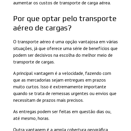
aumentar os custos de transporte de carga aérea.
Por que optar pelo transporte
aéreo de cargas?
O transporte aéreo é uma opção vantajosa em várias
situações, já que oferece uma série de benefícios que
podem ser decisivos na escolha do melhor meio de
transporte de cargas.
A principal vantagem é a velocidade, fazendo com
que as mercadorias sejam entregues em prazos
muito curtos. Isso é extremamente importante
quando se trata de remessas urgentes ou envios que
necessitam de prazos mais precisos.
As entregas podem ser feitas em questão dias ou,
até mesmo, horas.
Outra vantagem é a ampla cobertura geográfica,