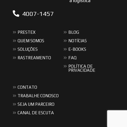
4007-1457
PRESTEX
BLOG
QUEM SOMOS
NOTÍCIAS
SOLUÇÕES
E-BOOKS
RASTREAMENTO
FAQ
POLÍTICA DE
PRIVACIDADE
CONTATO
TRABALHE CONOSCO
SEJA UM PARCEIRO
CANAL DE ESCUTA