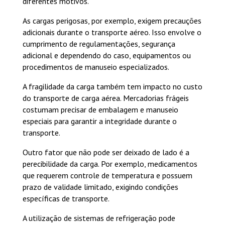
diferentes motivos.
As cargas perigosas, por exemplo, exigem precauções
adicionais durante o transporte aéreo. Isso envolve o
cumprimento de regulamentações, segurança
adicional e dependendo do caso, equipamentos ou
procedimentos de manuseio especializados.
A fragilidade da carga também tem impacto no custo
do transporte de carga aérea. Mercadorias frágeis
costumam precisar de embalagem e manuseio
especiais para garantir a integridade durante o
transporte.
Outro fator que não pode ser deixado de lado é a
perecibilidade da carga. Por exemplo, medicamentos
que requerem controle de temperatura e possuem
prazo de validade limitado, exigindo condições
específicas de transporte.
A utilização de sistemas de refrigeração pode