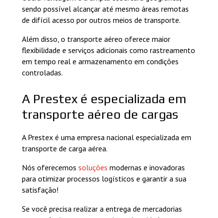
sendo possível alcançar até mesmo áreas remotas
de difícil acesso por outros meios de transporte.
Além disso, o transporte aéreo oferece maior
flexibilidade e serviços adicionais como rastreamento
em tempo real e armazenamento em condições
controladas.
A Prestex é especializada em
transporte aéreo de cargas
A Prestex é uma empresa nacional especializada em
transporte de carga aérea.
Nós oferecemos
soluções
modernas e inovadoras
para otimizar processos logísticos e garantir a sua
satisfação!
Se você precisa realizar a entrega de mercadorias