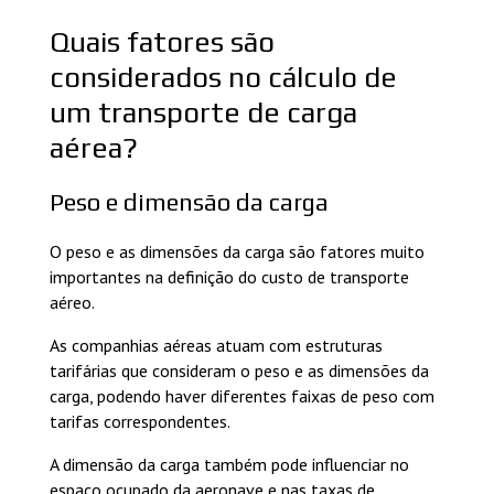
Quais fatores são
considerados no cálculo de
um transporte de carga
aérea?
Peso e dimensão da carga
O peso e as dimensões da carga são fatores muito
importantes na definição do custo de transporte
aéreo.
As companhias aéreas atuam com estruturas
tarifárias que consideram o peso e as dimensões da
carga, podendo haver diferentes faixas de peso com
tarifas correspondentes.
A dimensão da carga também pode influenciar no
espaço ocupado da aeronave e nas taxas de