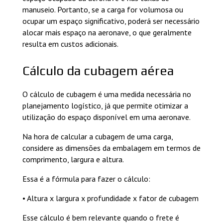
manuseio. Portanto, se a carga for volumosa ou
ocupar um espaço significativo, poderá ser necessário
alocar mais espaço na aeronave, o que geralmente
resulta em custos adicionais.
Cálculo da cubagem aérea
O cálculo de cubagem é uma medida necessária no
planejamento logístico, já que permite otimizar a
utilização do espaço disponível em uma aeronave.
Na hora de calcular a cubagem de uma carga,
considere as dimensões da embalagem em termos de
comprimento, largura e altura.
Essa é a fórmula para fazer o cálculo:
• Altura x largura x profundidade x fator de cubagem
Esse cálculo é bem relevante quando o frete é