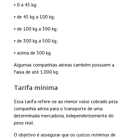
• 0 a 45 kg;
• de 45 kg a 100 kg;
• de 100 kg a 300 kg;
• de 300 kg a 500 kg;
• acima de 500 kg.
Algumas companhias aéreas também possuem a
faixa de até 1.000 kg.
Tarifa mínima
Essa tarifa refere-se ao menor valor cobrado pela
companhia aérea para o transporte de uma
determinada mercadoria, independentemente do
peso real.
O objetivo é assegurar que os custos mínimos de