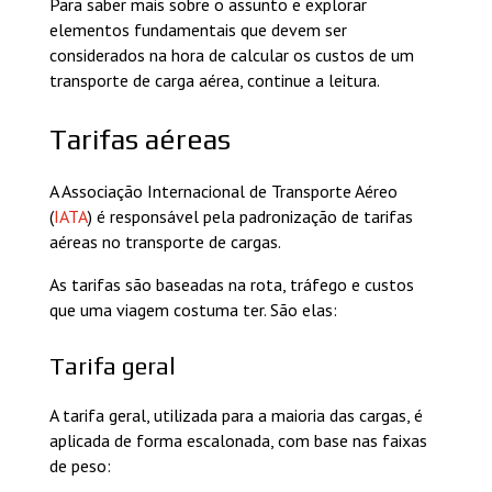
Para saber mais sobre o assunto e explorar
elementos fundamentais que devem ser
considerados na hora de calcular os custos de um
transporte de carga aérea, continue a leitura.
Tarifas aéreas
A Associação Internacional de Transporte Aéreo
(
IATA
) é responsável pela padronização de tarifas
aéreas no transporte de cargas.
As tarifas são baseadas na rota, tráfego e custos
que uma viagem costuma ter. São elas:
Tarifa geral
A tarifa geral, utilizada para a maioria das cargas, é
aplicada de forma escalonada, com base nas faixas
de peso: