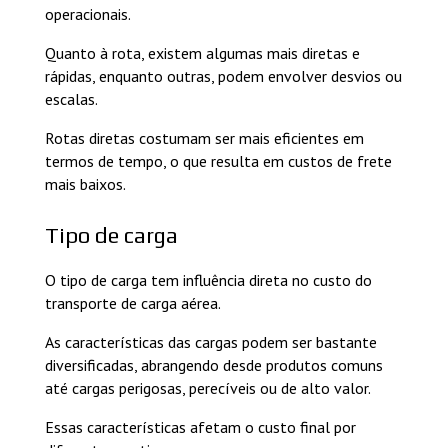
operacionais.
Quanto à rota, existem algumas mais diretas e
rápidas, enquanto outras, podem envolver desvios ou
escalas.
Rotas diretas costumam ser mais eficientes em
termos de tempo, o que resulta em custos de frete
mais baixos.
Tipo de carga
O tipo de carga tem influência direta no custo do
transporte de carga aérea.
As características das cargas podem ser bastante
diversificadas, abrangendo desde produtos comuns
até cargas perigosas, perecíveis ou de alto valor.
Essas características afetam o custo final por