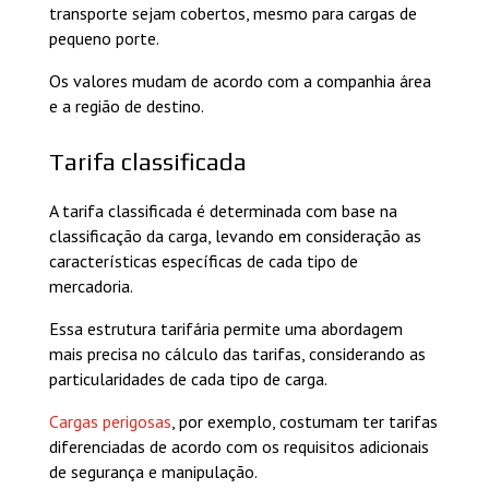
transporte sejam cobertos, mesmo para cargas de
pequeno porte.
Os valores mudam de acordo com a companhia área
e a região de destino.
Tarifa classificada
A tarifa classificada é determinada com base na
classificação da carga, levando em consideração as
características específicas de cada tipo de
mercadoria.
Essa estrutura tarifária permite uma abordagem
mais precisa no cálculo das tarifas, considerando as
particularidades de cada tipo de carga.
Cargas perigosas
, por exemplo, costumam ter tarifas
diferenciadas de acordo com os requisitos adicionais
de segurança e manipulação.