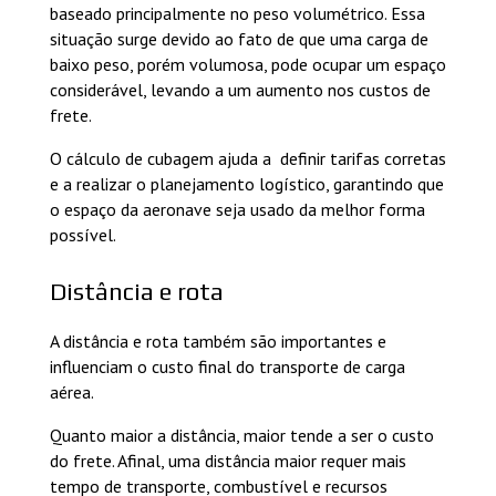
baseado principalmente no peso volumétrico. Essa
situação surge devido ao fato de que uma carga de
baixo peso, porém volumosa, pode ocupar um espaço
considerável, levando a um aumento nos custos de
frete.
O cálculo de cubagem ajuda a definir tarifas corretas
e a realizar o planejamento logístico, garantindo que
o espaço da aeronave seja usado da melhor forma
possível.
Distância e rota
A distância e rota também são importantes e
influenciam o custo final do transporte de carga
aérea.
Quanto maior a distância, maior tende a ser o custo
do frete. Afinal, uma distância maior requer mais
tempo de transporte, combustível e recursos