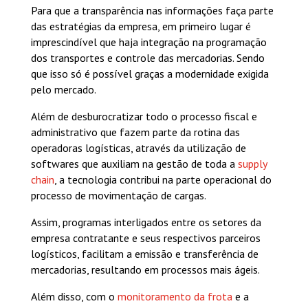
Para que a transparência nas informações faça parte
das estratégias da empresa, em primeiro lugar é
imprescindível que haja integração na programação
dos transportes e controle das mercadorias. Sendo
que isso só é possível graças a modernidade exigida
pelo mercado.
Além de desburocratizar todo o processo fiscal e
administrativo que fazem parte da rotina das
operadoras logísticas, através da utilização de
softwares que auxiliam na gestão de toda a
supply
chain
, a tecnologia contribui na parte operacional do
processo de movimentação de cargas.
Assim, programas interligados entre os setores da
empresa contratante e seus respectivos parceiros
logísticos, facilitam a emissão e transferência de
mercadorias, resultando em processos mais ágeis.
Além disso, com o
monitoramento da frota
e a