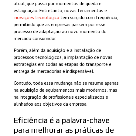
atual, que passa por momentos de queda e
estagnação. Entretanto, novas ferramentas e
inovações tecnológica
tem surgido com frequência,
permitindo que as empresas passem por esse
processo de adaptação ao novo momento do
mercado consumidor.
Porém, além da aquisição e a instalação de
processos tecnológicos, a implantação de novas
estratégias em todas as etapas do transporte e
entrega de mercadorias é indispensável.
Contudo, toda essa mudança não se resume apenas
na aquisição de equipamentos mais modernos, mas
na integração de profissionais especializados e
alinhados aos objetivos da empresa.
Eficiência é a palavra-chave
para melhorar as práticas de