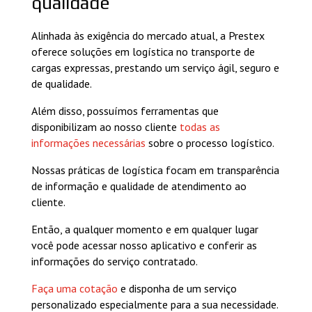
qualidade
Alinhada às exigência do mercado atual, a Prestex
oferece soluções em logística no transporte de
cargas expressas, prestando um serviço ágil, seguro e
de qualidade.
Além disso, possuímos ferramentas que
disponibilizam ao nosso cliente
todas as
informações necessárias
sobre o processo logístico.
Nossas práticas de logística focam em transparência
de informação e qualidade de atendimento ao
cliente.
Então, a qualquer momento e em qualquer lugar
você pode acessar nosso aplicativo e conferir as
informações do serviço contratado.
Faça uma cotação
e disponha de um serviço
personalizado especialmente para a sua necessidade.