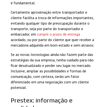
é fundamental.
Certamente aproximação entre transportador e
cliente facilita a troca de informações importantes,
evitando qualquer tipo de preocupação durante o
transporte, seja por parte do transportador e
embarcador, em
cumprir o prazo de entrega
acordado, ou por parte do cliente que quer receber a
mercadoria adquirida em bom estado e sem atrasos.
Se as novas tecnologias ainda não fazem parte das
estratégias da sua empresa, tenha cuidado para não
ficar desatualizado e perder seu lugar no mercado.
Inclusive, ampliar as possibilidades e formas de
comunicação, com certeza, serão um fator
diferenciado em uma negociação com um cliente
potencial.
Prestex: informação e