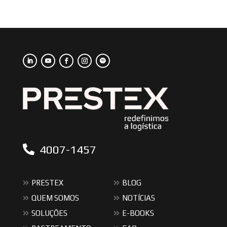
4007-1457
PRESTEX
BLOG
QUEM SOMOS
NOTÍCIAS
SOLUÇÕES
E-BOOKS