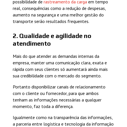
possibilidade de
rastreamento da carga
em tempo
real, consequências como a redução de despesas,
aumento na segurança e uma melhor gestão do
transporte serão resultados frequentes.
2. Qualidade e agilidade no
atendimento
Mais do que atender as demandas internas da
empresa, manter uma comunicação clara, exata e
rápida com seus clientes só aumentará ainda mais
sua credibilidade com o mercado do segmento.
Portanto disponibilizar canais de relacionamento
com o cliente ou fornecedor, para que ambos
tenham as informações necessárias a qualquer
momento, faz toda a diferença.
Igualmente como na transparência das informações,
a parceria entre logística e tecnologia da informação