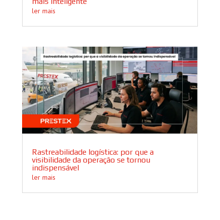
mais inteligente
ler mais
Rastreabilidade logística: por que a
visibilidade da operação se tornou
indispensável
ler mais