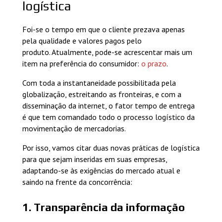
logística
Foi-se o tempo em que o cliente prezava apenas
pela qualidade e valores pagos pelo
produto. Atualmente, pode-se acrescentar mais um
item na preferência do consumidor:
o prazo
.
Com toda a instantaneidade possibilitada pela
globalização, estreitando as fronteiras, e com a
disseminação da internet, o fator tempo de entrega
é que tem comandado todo o processo logístico da
movimentação de mercadorias.
Por isso, vamos citar duas novas práticas de logística
para que sejam inseridas em suas empresas,
adaptando-se às exigências do mercado atual e
saindo na frente da concorrência:
1. Transparência da informação