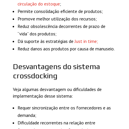
circulação do estoque
;
Permite consolidação eficiente de produtos;
Promove melhor utilização dos recursos;
Reduz obsolescência decorrentes de prazo de
“vida” dos produtos;
Dá suporte às estratégias de
Just in time;
Reduz danos aos produtos por causa de manuseio.
Desvantagens do sistema
crossdocking
Veja algumas desvantagem ou dificuldades de
implementação desse sistema:
Requer sincronização entre os fornecedores e as
demanda;
Dificuldade recorrentes na relação entre