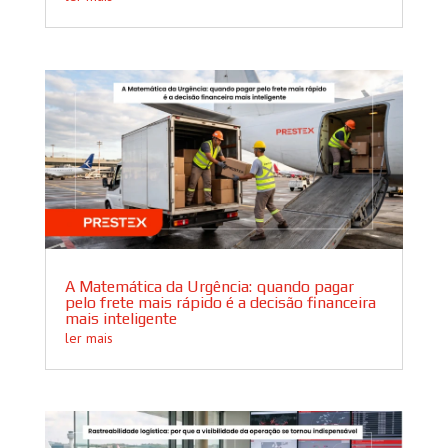
A Matemática da Urgência: quando pagar
pelo frete mais rápido é a decisão financeira
mais inteligente
ler mais