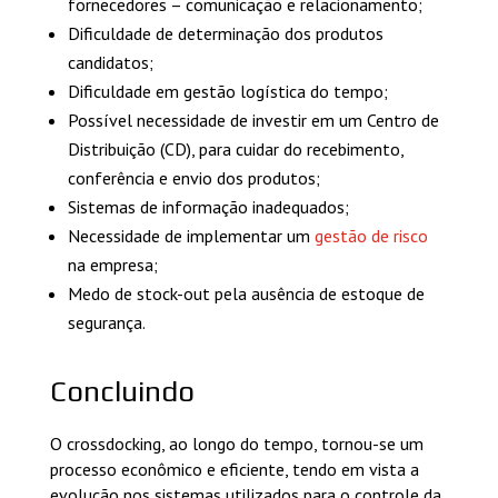
fornecedores – comunicação e relacionamento;
Dificuldade de determinação dos produtos
candidatos;
Dificuldade em gestão logística do tempo;
Possível necessidade de investir em um Centro de
Distribuição (CD), para cuidar do recebimento,
conferência e envio dos produtos;
Sistemas de informação inadequados;
Necessidade de implementar um
gestão de risco
na empresa;
Medo de stock-out pela ausência de estoque de
segurança.
Concluindo
O crossdocking, ao longo do tempo, tornou-se um
processo econômico e eficiente, tendo em vista a
evolução nos sistemas utilizados para o controle da