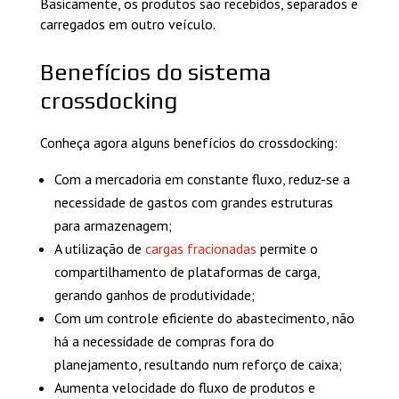
Basicamente, os produtos são recebidos, separados e
carregados em outro veículo.
Benefícios do sistema
crossdocking
Conheça agora alguns benefícios do crossdocking:
Com a mercadoria em constante fluxo, reduz-se a
necessidade de gastos com grandes estruturas
para armazenagem;
A utilização de
cargas fracionadas
permite o
compartilhamento de plataformas de carga,
gerando ganhos de produtividade;
Com um controle eficiente do abastecimento, não
há a necessidade de compras fora do
planejamento, resultando num reforço de caixa;
Aumenta velocidade do fluxo de produtos e