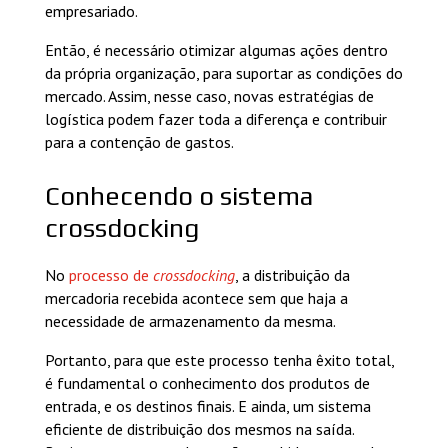
empresariado.
Então, é necessário otimizar algumas ações dentro
da própria organização, para suportar as condições do
mercado. Assim, nesse caso, novas estratégias de
logística podem fazer toda a diferença e contribuir
para a contenção de gastos.
Conhecendo o sistema
crossdocking
No
processo de
crossdocking
, a distribuição da
mercadoria recebida acontece sem que haja a
necessidade de armazenamento da mesma.
Portanto, para que este processo tenha êxito total,
é fundamental o conhecimento dos produtos de
entrada, e os destinos finais. E ainda, um sistema
eficiente de distribuição dos mesmos na saída.