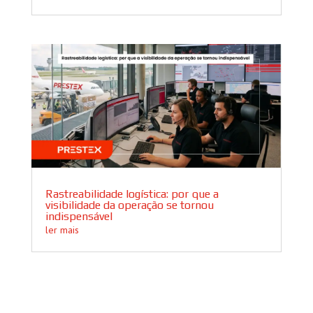
Rastreabilidade logística: por que a
visibilidade da operação se tornou
indispensável
ler mais