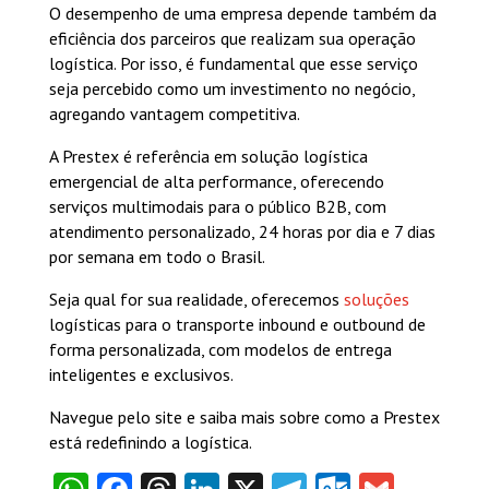
O desempenho de uma empresa depende também da
eficiência dos parceiros que realizam sua operação
logística. Por isso, é fundamental que esse serviço
seja percebido como um investimento no negócio,
agregando vantagem competitiva.
A Prestex é referência em solução logística
emergencial de alta performance, oferecendo
serviços multimodais para o público B2B, com
atendimento personalizado, 24 horas por dia e 7 dias
por semana em todo o Brasil.
Seja qual for sua realidade, oferecemos
soluções
logísticas para o transporte inbound e outbound de
forma personalizada, com modelos de entrega
inteligentes e exclusivos.
Navegue pelo site e saiba mais sobre como a Prestex
está redefinindo a logística.