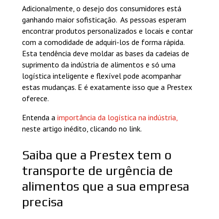
Adicionalmente, o desejo dos consumidores está
ganhando maior sofisticação. As pessoas esperam
encontrar produtos personalizados e locais e contar
com a comodidade de adquiri-los de forma rápida.
Esta tendência deve moldar as bases da cadeias de
suprimento da indústria de alimentos e só uma
logística inteligente e flexível pode acompanhar
estas mudanças. E é exatamente isso que a Prestex
oferece.
Entenda a
importância da logística na indústria,
neste artigo inédito, clicando no link.
Saiba que a Prestex tem o
transporte de urgência de
alimentos que a sua empresa
precisa