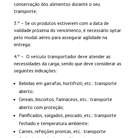
conservação dos alimentos durante o seu
transporte;
3.º – Se os produtos estiverem com a data de
validade próxima do vencimento, é necessário optar
pelo modal aéreo para assegurar agilidade na
entrega;
4.º – O veículo transportador deve atender as
necessidades da carga, sendo que deve considerar as
seguintes indicações:
Bebidas em garrafas, hortifrúti, etc.: transporte
aberto;
Cereais, biscoitos, farináceos, etc.: transporte
aberto com proteção;
Panificados, salgados, pescado, etc.: transporte
fechado e temperatura ambiente;
Carnes, refeições prontas, etc.: transporte