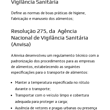
Vigilância Sanitária
Define as normas de boas práticas de higiene,
fabricação e manuseio dos alimentos;
Resolução 275, da Agência
Nacional de Vigilância Sanitária
(Anvisa)
A Anvisa desenvolveu um regulamento técnico com a
padronização dos procedimentos para as empresas
de alimentos, estabelecendo as seguintes
especificações para o transporte de alimentos:
Manter a temperatura especificada no rótulo
durante o transporte;
Transportar com o veículo limpo e cobertura
adequada para proteger a carga;
Ausência de vetores e pragas urbanas ou presença