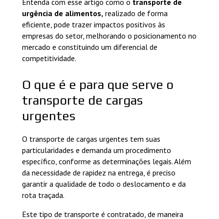
Entenda com esse artigo como o
transporte de
urgência de alimentos,
realizado de forma
eficiente, pode trazer impactos positivos às
empresas do setor, melhorando o posicionamento no
mercado e constituindo um diferencial de
competitividade.
O que é e para que serve o
transporte de cargas
urgentes
O transporte de cargas urgentes tem suas
particularidades e demanda um procedimento
específico, conforme as determinações legais. Além
da necessidade de rapidez na entrega, é preciso
garantir a qualidade de todo o deslocamento e da
rota traçada.
Este tipo de transporte é contratado, de maneira