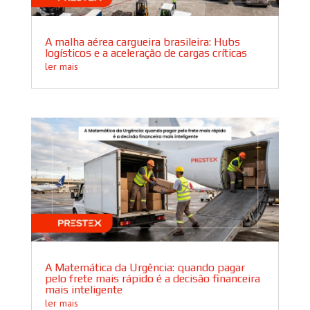
A malha aérea cargueira brasileira: Hubs
logísticos e a aceleração de cargas críticas
ler mais
A Matemática da Urgência: quando pagar
pelo frete mais rápido é a decisão financeira
mais inteligente
ler mais