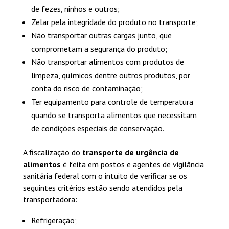
de fezes, ninhos e outros;
Zelar pela integridade do produto no transporte;
Não transportar outras cargas junto, que
comprometam a segurança do produto;
Não transportar alimentos com produtos de
limpeza, químicos dentre outros produtos, por
conta do risco de contaminação;
Ter equipamento para controle de temperatura
quando se transporta alimentos que necessitam
de condições especiais de conservação.
A fiscalização do
transporte de urgência de
alimentos
é feita em postos e agentes de vigilância
sanitária federal com o intuito de verificar se os
seguintes critérios estão sendo atendidos pela
transportadora:
Refrigeração;