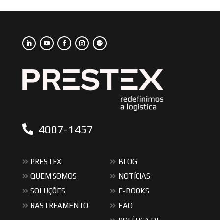
4007-1457
PRESTEX
BLOG
QUEM SOMOS
NOTÍCIAS
SOLUÇÕES
E-BOOKS
RASTREAMENTO
FAQ