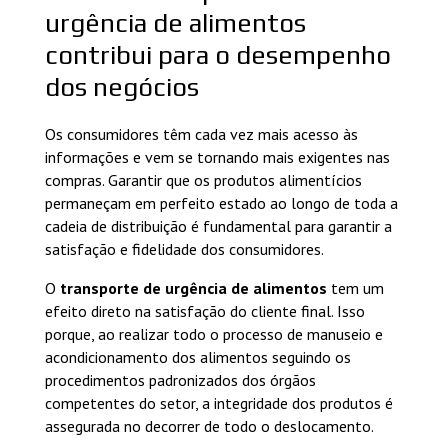
urgência de alimentos
contribui para o desempenho
dos negócios
Os consumidores têm cada vez mais acesso às
informações e vem se tornando mais exigentes nas
compras. Garantir que os produtos alimentícios
permaneçam em perfeito estado ao longo de toda a
cadeia de distribuição é fundamental para garantir a
satisfação e fidelidade dos consumidores.
O
transporte de urgência de alimentos
tem um
efeito direto na satisfação do cliente final. Isso
porque, ao realizar todo o processo de manuseio e
acondicionamento dos alimentos seguindo os
procedimentos padronizados dos órgãos
competentes do setor, a integridade dos produtos é
assegurada no decorrer de todo o deslocamento.