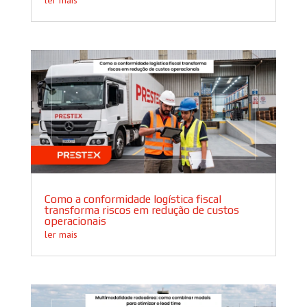
ler mais
Como a conformidade logística fiscal
transforma riscos em redução de custos
operacionais
ler mais