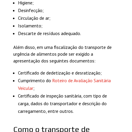
Higiene;
Desinfecção;
Circulação de ar;
Isolamento;
Descarte de resíduos adequado.
Além disso, em uma fiscalização do transporte de
urgência de alimentos pode ser exigido a
apresentação dos seguintes documentos:
Certificado de dedetização e desratização;
Cumprimento do
Roteiro de Avaliação Sanitária
Veicular
;
Certificado de inspeção sanitária, com tipo de
carga, dados do transportador e descrição do
carregamento, entre outros.
Como o transporte de