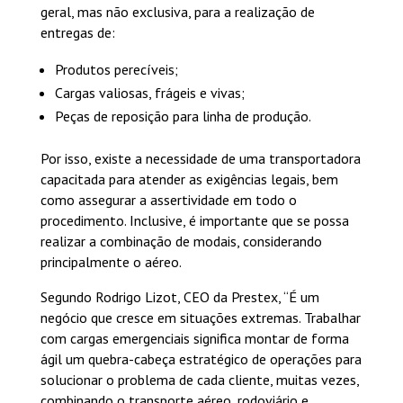
geral, mas não exclusiva, para a realização de
entregas de:
Produtos perecíveis;
Cargas valiosas, frágeis e vivas;
Peças de reposição para linha de produção.
Por isso, existe a necessidade de uma transportadora
capacitada para atender as exigências legais, bem
como assegurar a assertividade em todo o
procedimento. Inclusive, é importante que se possa
realizar a combinação de modais, considerando
principalmente o aéreo.
Segundo Rodrigo Lizot, CEO da Prestex, “É um
negócio que cresce em situações extremas. Trabalhar
com cargas emergenciais significa montar de forma
ágil um quebra-cabeça estratégico de operações para
solucionar o problema de cada cliente, muitas vezes,
combinando o transporte aéreo, rodoviário e