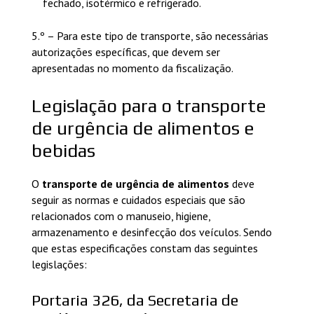
fechado, isotérmico e refrigerado.
5.º – Para este tipo de transporte, são necessárias
autorizações específicas, que devem ser
apresentadas no momento da fiscalização.
Legislação para o transporte
de urgência de alimentos e
bebidas
O
transporte de urgência de alimentos
deve
seguir as normas e cuidados especiais que são
relacionados com o manuseio, higiene,
armazenamento e desinfecção dos veículos. Sendo
que estas especificações constam das seguintes
legislações:
Portaria 326, da Secretaria de