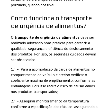
portuário, quando possível”
Como funciona o transporte
de urgência de alimentos?
O
transporte de urgência de alimentos
deve ser
realizado adotando boas práticas para garantir a
qualidade, segurança e eficiência do deslocamento
dos produtos. Por isso, os seguintes cuidados devem
ser observados:
1.º – Para a acomodação da carga de alimentos no
compartimento do veículo é preciso verificar o
coeficiente máximo de empilhamento, conforme as
embalagens. Pois isso reduz o risco de causar danos
nos produtos transportados;
2.º – Assegurar monitoramento da temperatura
conforme a especificação dos rótulos, assegurando a