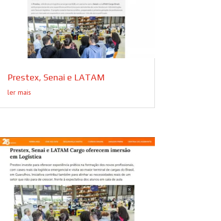
Prestex, Senai e LATAM
ler mais