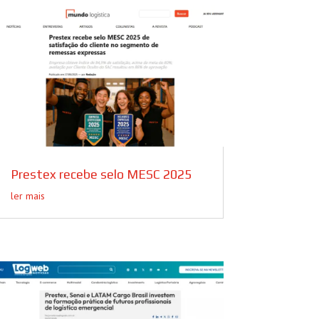
Prestex recebe selo MESC 2025
ler mais