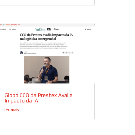
Globo CCO da Prestex Avalia
Impacto da IA
ler mais