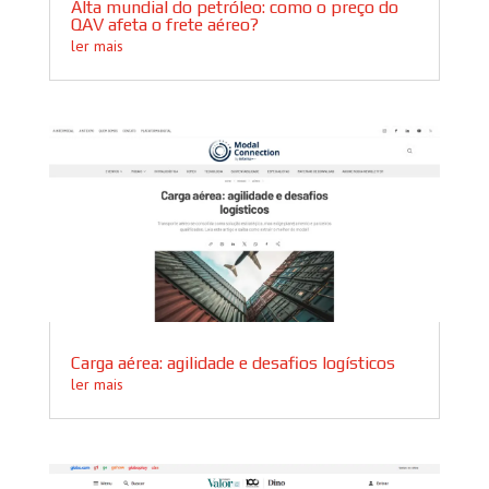
Alta mundial do petróleo: como o preço do
QAV afeta o frete aéreo?
ler mais
Carga aérea: agilidade e desafios logísticos
ler mais