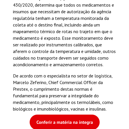
430/2020, determina que todos os medicamentos e
insumos que necessitam de autorização da agência
regulatória tenham a temperatura monitorada da
coleta até o destino final, incluindo ainda um
mapeamento térmico de rotas no trajeto em que o
medicamento é exposto. Esse monitoramento deve
ser realizado por instrumentos calibrados, que
aferem o controle da temperatura e umidade, outros
cuidados no transporte devem ser seguidos como
acondicionamento e armazenamento corretos.
De acordo com o especialista no setor de logística,
Marcelo Zeferino, Chief Commercial Officer da
Prestex, o cumprimento destas normas é
fundamental para preservar a integridade do
medicamento, principalmente os termolábeis, como
biológicos e imunobiológicos, vacinas e insulinas.