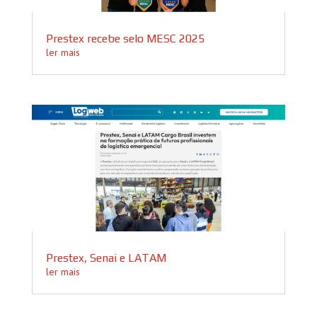
Prestex recebe selo MESC 2025
ler mais
Prestex, Senai e LATAM
ler mais