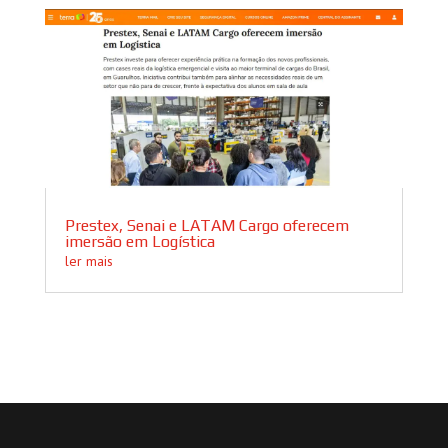
Prestex, Senai e LATAM Cargo oferecem
imersão em Logística
ler mais