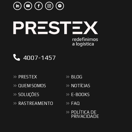
4007-1457
PRESTEX
BLOG
QUEM SOMOS
NOTÍCIAS
SOLUÇÕES
E-BOOKS
RASTREAMENTO
FAQ
POLÍTICA DE
PRIVACIDADE