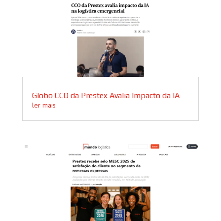
Globo CCO da Prestex Avalia Impacto da IA
ler mais