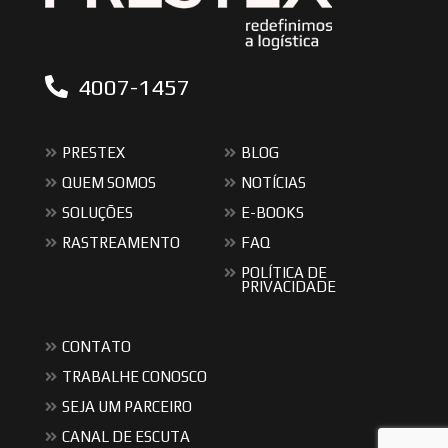
4007-1457
PRESTEX
BLOG
QUEM SOMOS
NOTÍCIAS
SOLUÇÕES
E-BOOKS
RASTREAMENTO
FAQ
POLÍTICA DE
PRIVACIDADE
CONTATO
TRABALHE CONOSCO
SEJA UM PARCEIRO
CANAL DE ESCUTA