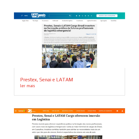
Prestex, Senai e LATAM
ler mais