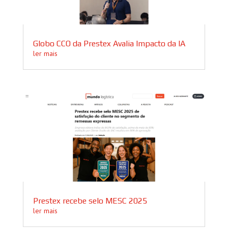
Globo CCO da Prestex Avalia Impacto da IA
ler mais
Prestex recebe selo MESC 2025
ler mais