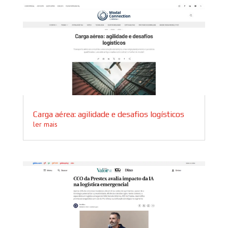
Carga aérea: agilidade e desafios logísticos
ler mais