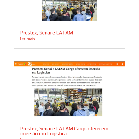
Prestex, Senai e LATAM
ler mais
Prestex, Senai e LATAM Cargo oferecem
imersão em Logística