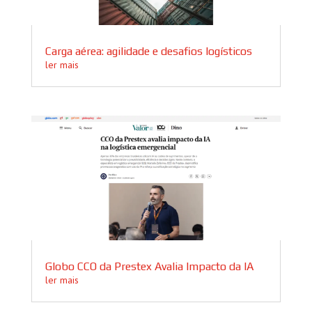
Carga aérea: agilidade e desafios logísticos
ler mais
Globo CCO da Prestex Avalia Impacto da IA
ler mais