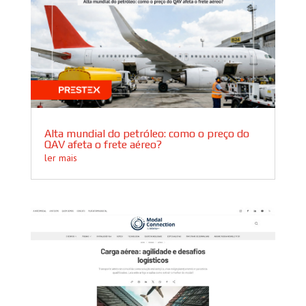
Alta mundial do petróleo: como o preço do
QAV afeta o frete aéreo?
ler mais