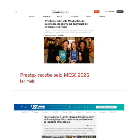
Prestex recebe selo MESC 2025
ler mais