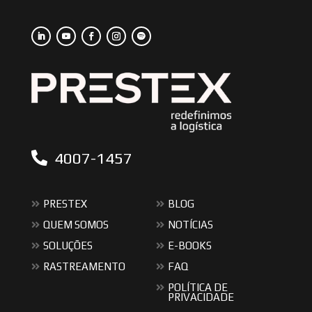
4007-1457
PRESTEX
BLOG
QUEM SOMOS
NOTÍCIAS
SOLUÇÕES
E-BOOKS
RASTREAMENTO
FAQ
POLÍTICA DE
PRIVACIDADE