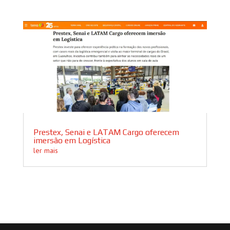
Prestex, Senai e LATAM Cargo oferecem
imersão em Logística
ler mais