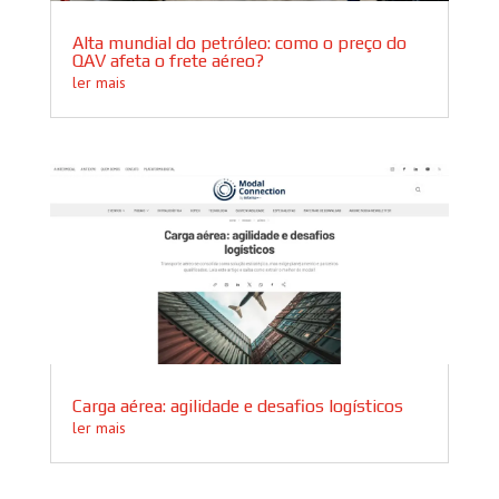
Alta mundial do petróleo: como o preço do
QAV afeta o frete aéreo?
ler mais
Carga aérea: agilidade e desafios logísticos
ler mais