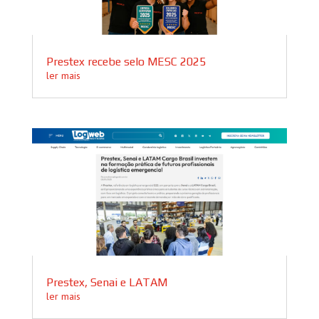
Prestex recebe selo MESC 2025
ler mais
Prestex, Senai e LATAM
ler mais