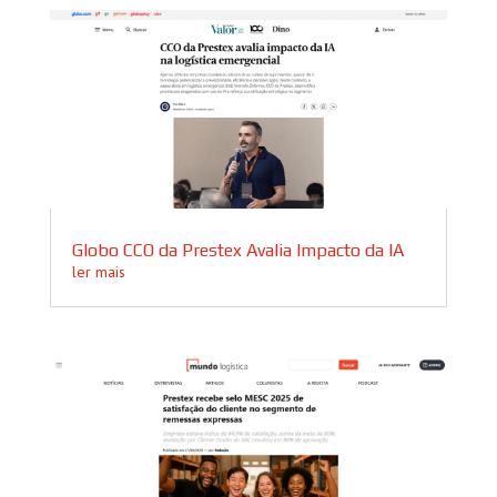
Globo CCO da Prestex Avalia Impacto da IA
ler mais