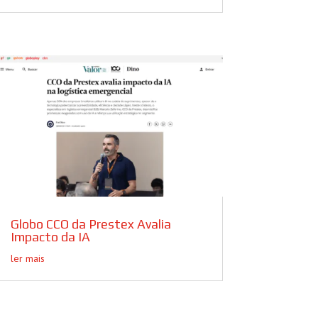
Globo CCO da Prestex Avalia
Impacto da IA
ler mais