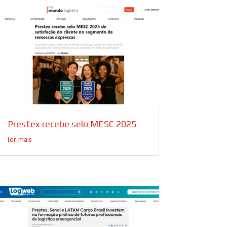
Prestex recebe selo MESC 2025
ler mais