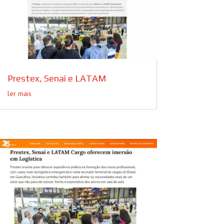
Prestex, Senai e LATAM
ler mais