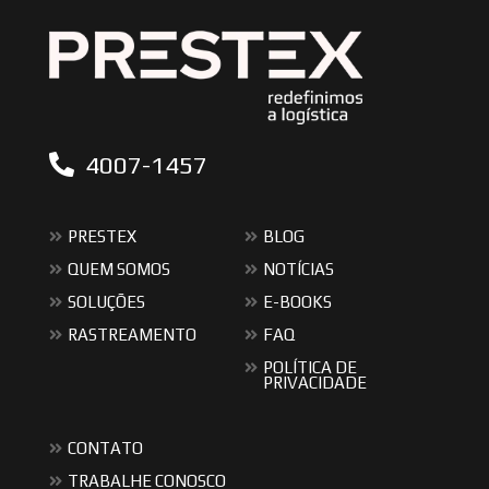
4007-1457
PRESTEX
BLOG
QUEM SOMOS
NOTÍCIAS
SOLUÇÕES
E-BOOKS
RASTREAMENTO
FAQ
POLÍTICA DE
PRIVACIDADE
CONTATO
TRABALHE CONOSCO