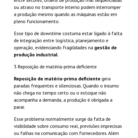
ou atraso no transporte interno podem interromper
a produção mesmo quando as máquinas estão em
pleno funcionamento.
Esse tipo de downtime costuma estar ligado à falta
de integração entre logística, planejamento e
operação, evidenciando fragilidades na
gestão de
produção industrial
.
3.Reposição de matéria-prima deficiente
Reposição de matéria-prima deficiente
gera
paradas frequentes e silenciosas. Quando o insumo
não chega no tempo certo ou o estoque não
acompanha a demanda, a produção é obrigada a
parar.
Esse problema normalmente surge da falta de
visibilidade sobre consumo real, previsões imprecisas
ou falhas na comunicação com fornecedores. Além