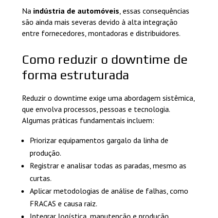
Na
indústria de automóveis
, essas consequências
são ainda mais severas devido à alta integração
entre fornecedores, montadoras e distribuidores.
Como reduzir o downtime de
forma estruturada
Reduzir o downtime exige uma abordagem sistêmica,
que envolva processos, pessoas e tecnologia.
Algumas práticas fundamentais incluem:
Priorizar equipamentos gargalo da linha de
produção.
Registrar e analisar todas as paradas, mesmo as
curtas.
Aplicar metodologias de análise de falhas, como
FRACAS e causa raiz.
Integrar logística, manutenção e produção.