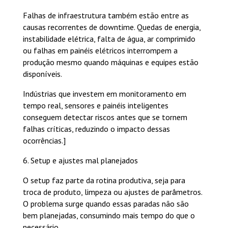
Falhas de infraestrutura também estão entre as
causas recorrentes de downtime. Quedas de energia,
instabilidade elétrica, falta de água, ar comprimido
ou falhas em painéis elétricos interrompem a
produção mesmo quando máquinas e equipes estão
disponíveis.
Indústrias que investem em monitoramento em
tempo real, sensores e painéis inteligentes
conseguem detectar riscos antes que se tornem
falhas críticas, reduzindo o impacto dessas
ocorrências.]
6. Setup e ajustes mal planejados
O setup faz parte da rotina produtiva, seja para
troca de produto, limpeza ou ajustes de parâmetros.
O problema surge quando essas paradas não são
bem planejadas, consumindo mais tempo do que o
necessário.