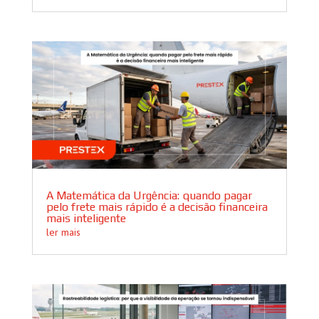
A Matemática da Urgência: quando pagar
pelo frete mais rápido é a decisão financeira
mais inteligente
ler mais