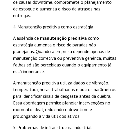
de causar downtime, compromete o planejamento
de estoque e aumenta o risco de atrasos nas
entregas.
4. Manutenção preditiva como estratégia
A ausência de
manutenção preditiva
como
estratégia aumenta o risco de paradas não
planejadas. Quando a empresa depende apenas de
manutenção corretiva ou preventiva genérica, muitas
falhas só são percebidas quando o equipamento já
está inoperante.
A manutenção preditiva utiliza dados de vibração,
temperatura, horas trabalhadas e outros parâmetros
para identificar sinais de desgaste antes da quebra.
Essa abordagem permite planejar intervenções no
momento ideal, reduzindo o downtime e
prolongando a vida útil dos ativos.
5. Problemas de infraestrutura industrial