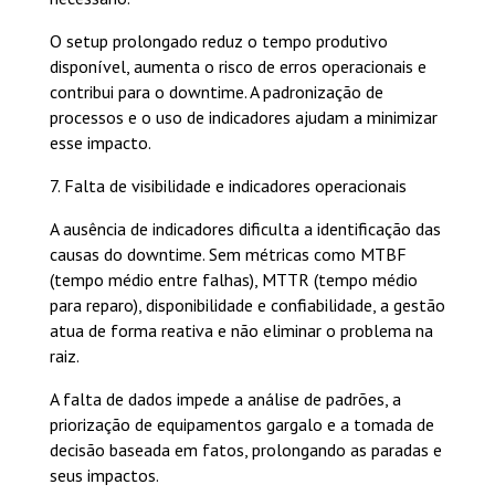
O setup prolongado reduz o tempo produtivo
disponível, aumenta o risco de erros operacionais e
contribui para o downtime. A padronização de
processos e o uso de indicadores ajudam a minimizar
esse impacto.
7. Falta de visibilidade e indicadores operacionais
A ausência de indicadores dificulta a identificação das
causas do downtime. Sem métricas como MTBF
(tempo médio entre falhas), MTTR (tempo médio
para reparo), disponibilidade e confiabilidade, a gestão
atua de forma reativa e não eliminar o problema na
raiz.
A falta de dados impede a análise de padrões, a
priorização de equipamentos gargalo e a tomada de
decisão baseada em fatos, prolongando as paradas e
seus impactos.