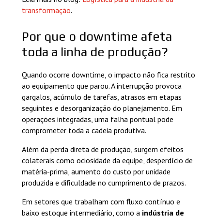
transformação
.
Por que o downtime afeta
toda a linha de produção?
Quando ocorre downtime, o impacto não fica restrito
ao equipamento que parou. A interrupção provoca
gargalos, acúmulo de tarefas, atrasos em etapas
seguintes e desorganização do planejamento. Em
operações integradas, uma falha pontual pode
comprometer toda a cadeia produtiva.
Além da perda direta de produção, surgem efeitos
colaterais como ociosidade da equipe, desperdício de
matéria-prima, aumento do custo por unidade
produzida e dificuldade no cumprimento de prazos.
Em setores que trabalham com fluxo contínuo e
baixo estoque intermediário, como a
indústria de