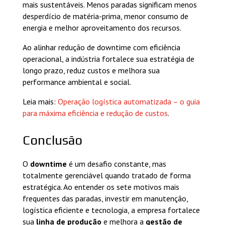
mais sustentáveis. Menos paradas significam menos
desperdício de matéria-prima, menor consumo de
energia e melhor aproveitamento dos recursos.
Ao alinhar redução de downtime com eficiência
operacional, a indústria fortalece sua estratégia de
longo prazo, reduz custos e melhora sua
performance ambiental e social.
Leia mais:
Operação logística automatizada – o guia
para máxima eficiência e redução de custos
.
Conclusão
O
downtime
é um desafio constante, mas
totalmente gerenciável quando tratado de forma
estratégica. Ao entender os sete motivos mais
frequentes das paradas, investir em manutenção,
logística eficiente e tecnologia, a empresa fortalece
sua
linha de produção
e melhora a
gestão de