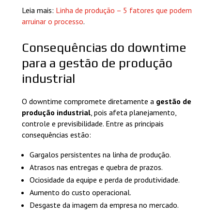
Leia mais:
Linha de produção – 5 fatores que podem
arruinar o processo
.
Consequências do downtime
para a gestão de produção
industrial
O downtime compromete diretamente a
gestão de
produção industrial
, pois afeta planejamento,
controle e previsibilidade. Entre as principais
consequências estão:
Gargalos persistentes na linha de produção.
Atrasos nas entregas e quebra de prazos.
Ociosidade da equipe e perda de produtividade.
Aumento do custo operacional.
Desgaste da imagem da empresa no mercado.