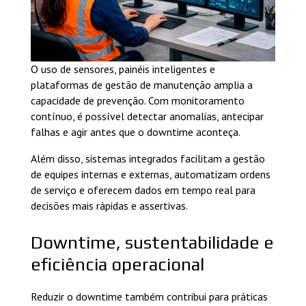
O uso de sensores, painéis inteligentes e
plataformas de gestão de manutenção amplia a
capacidade de prevenção. Com monitoramento
contínuo, é possível detectar anomalias, antecipar
falhas e agir antes que o downtime aconteça.
Além disso, sistemas integrados facilitam a gestão
de equipes internas e externas, automatizam ordens
de serviço e oferecem dados em tempo real para
decisões mais rápidas e assertivas.
Downtime, sustentabilidade e
eficiência operacional
Reduzir o downtime também contribui para práticas