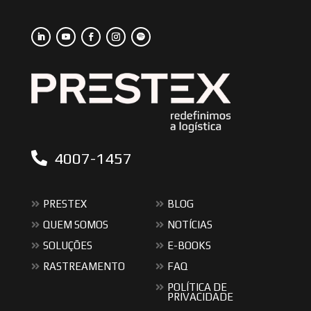
4007-1457
PRESTEX
BLOG
QUEM SOMOS
NOTÍCIAS
SOLUÇÕES
E-BOOKS
RASTREAMENTO
FAQ
POLÍTICA DE
PRIVACIDADE