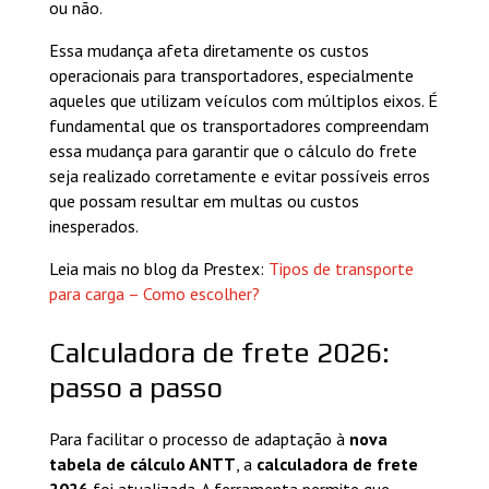
ou não.
Essa mudança afeta diretamente os custos
operacionais para transportadores, especialmente
aqueles que utilizam veículos com múltiplos eixos. É
fundamental que os transportadores compreendam
essa mudança para garantir que o cálculo do frete
seja realizado corretamente e evitar possíveis erros
que possam resultar em multas ou custos
inesperados.
Leia mais no blog da Prestex:
Tipos de transporte
para carga – Como escolher?
Calculadora de frete 2026:
passo a passo
Para facilitar o processo de adaptação à
nova
tabela de cálculo ANTT
, a
calculadora de frete