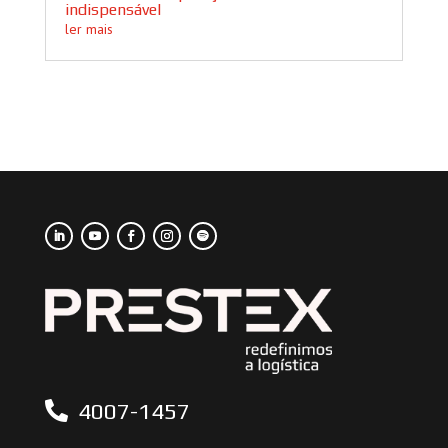
indispensável
ler mais
4007-1457