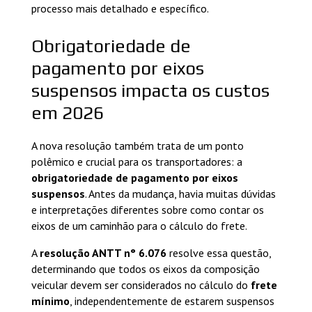
processo mais detalhado e específico.
Obrigatoriedade de
pagamento por eixos
suspensos impacta os custos
em 2026
A nova resolução também trata de um ponto
polêmico e crucial para os transportadores: a
obrigatoriedade de pagamento por eixos
suspensos
. Antes da mudança, havia muitas dúvidas
e interpretações diferentes sobre como contar os
eixos de um caminhão para o cálculo do frete.
A
resolução ANTT n° 6.076
resolve essa questão,
determinando que todos os eixos da composição
veicular devem ser considerados no cálculo do
frete
mínimo
, independentemente de estarem suspensos