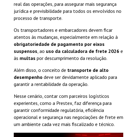
real das operações, para assegurar mais segurança
jurídica e previsibilidade para todos os envolvidos no
processo de transporte.
Os transportadores e embarcadores devem ficar
atentos às mudanças, especialmente em relação à
obrigatoriedade de pagamento por eixos
suspensos
, ao
uso da calculadora de frete 2026
e
às
multas
por descumprimento da resolução.
Além disso, o conceito de
transporte de alto
desempenho
deve ser devidamente aplicado para
garantir a rentabilidade da operação.
Nesse cenário, contar com parceiros logísticos
experientes, como a Prestex, faz diferença para
garantir conformidade regulatória, eficiência
operacional e segurança nas negociações de frete em
um ambiente cada vez mais fiscalizado e técnico.