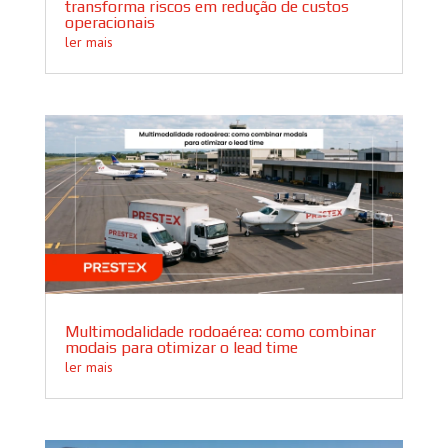
transforma riscos em redução de custos
operacionais
ler mais
Multimodalidade rodoaérea: como combinar
modais para otimizar o lead time
ler mais