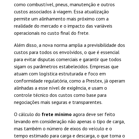
como combustível, pneus, manutenção e outros
custos associados à viagem. Essa atualização
permite um alinhamento mais próximo com a
realidade do mercado e o impacto das variáveis
operacionais no custo final do frete.
Além disso, a nova norma amplia a previsibilidade dos
custos para todos os envolvidos, o que é essencial
para evitar disputas comerciais e garantir que todos
sigam os parâmetros estabelecidos. Empresas que
atuam com logística estruturada e foco em
conformidade regulatória, como a Prestex, já operam
alinhadas a esse nível de exigência, e usam o
controle técnico dos custos como base para
negociações mais seguras e transparentes.
O cálculo do
frete mínimo
agora deve ser feito
levando em consideração não apenas o tipo de carga,
mas também o número de eixos do veículo e o
tempo estimado para carga e descarga, o que torna o