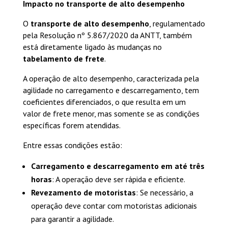
Impacto no transporte de alto desempenho
O
transporte de alto desempenho
, regulamentado
pela Resolução nº 5.867/2020 da ANTT, também
está diretamente ligado às mudanças no
tabelamento de frete
.
A operação de alto desempenho, caracterizada pela
agilidade no carregamento e descarregamento, tem
coeficientes diferenciados, o que resulta em um
valor de frete menor, mas somente se as condições
específicas forem atendidas.
Entre essas condições estão:
Carregamento e descarregamento em até três
horas
: A operação deve ser rápida e eficiente.
Revezamento de motoristas
: Se necessário, a
operação deve contar com motoristas adicionais
para garantir a agilidade.