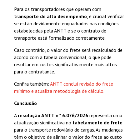
Para os transportadores que operam com
transporte de alto desempenho
, é crucial verificar
se estão devidamente enquadrados nas condições
estabelecidas pela ANTT e se o contrato de
transporte está formalizado corretamente.
Caso contrário, o valor do frete será recalculado de
acordo com a tabela convencional, o que pode
resultar em custos significativamente mais altos
para o contratante.
Confira também:
ANTT conclui revisão do frete
mínimo e atualiza metodologia de cálculo.
Conclusão
A
resolução ANTT n° 6.076/2026
representa uma
atualização significativa no
tabelamento de frete
para o transporte rodoviário de cargas. As mudanças
têm o objetivo de alinhar o valor do frete ao custo