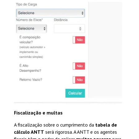
Fiscalização e multas
A fiscalização sobre o cumprimento da
tabela de
cálculo ANTT
será rigorosa. A ANTT e os agentes