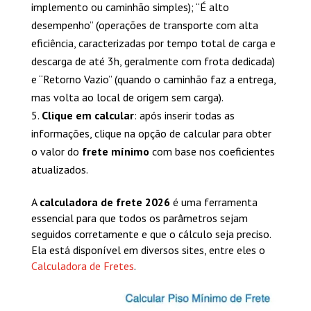
implemento ou caminhão simples); “É alto
desempenho” (operações de transporte com alta
eficiência, caracterizadas por tempo total de carga e
descarga de até 3h, geralmente com frota dedicada
)
e “Retorno Vazio” (
quando o caminhão faz a entrega,
mas volta ao local de origem sem carga).
Clique em calcular
: após inserir todas as
informações, clique na opção de calcular para obter
o valor do
frete mínimo
com base nos coeficientes
atualizados.
A
calculadora de frete 2026
é uma ferramenta
essencial para que todos os parâmetros sejam
seguidos corretamente e que o cálculo seja preciso.
Ela está disponível em diversos sites, entre eles o
Calculadora de Fretes
.