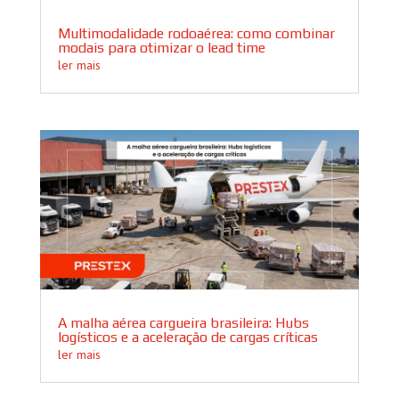
Multimodalidade rodoaérea: como combinar
modais para otimizar o lead time
ler mais
A malha aérea cargueira brasileira: Hubs
logísticos e a aceleração de cargas críticas
ler mais