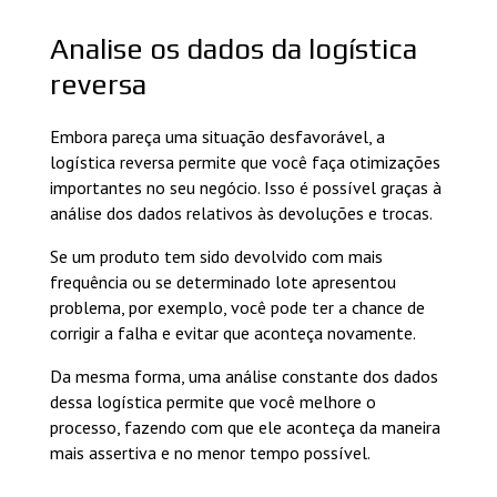
Analise os dados da logística
reversa
Embora pareça uma situação desfavorável, a
logística reversa permite que você faça otimizações
importantes no seu negócio. Isso é possível graças à
análise dos dados relativos às devoluções e trocas.
Se um produto tem sido devolvido com mais
frequência ou se determinado lote apresentou
problema, por exemplo, você pode ter a chance de
corrigir a falha e evitar que aconteça novamente.
Da mesma forma, uma análise constante dos dados
dessa logística permite que você melhore o
processo, fazendo com que ele aconteça da maneira
mais assertiva e no menor tempo possível.