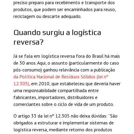
preciso preparo para recebimento e transporte dos
produtos, que podem ser encaminhados para reuso,
reciclagem ou descarte adequado.
Quando surgiu a logística
reversa?
Já se fala em logística reversa fora do Brasil há mais
de 30 anos. Aqui, o assunto (particularmente do caso
pós-consumo) ganhou relevância com a publicação
da Política Nacional de Resíduos Sólidos (lei nº
12.305)
, em 2010, que estabeleceu que deveria haver
uma responsabilidade compartilhada entre
fabricantes, importadores, distribuidores e
comerciantes sobre o ciclo de vida de um produto.
O artigo 33 da lei nº 12.305 não deixa dúvidas: “São
obrigados a estruturar e implementar sistemas de
logística reversa, mediante retorno dos produtos