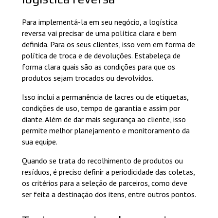
Para implementá-la em seu negócio, a logística
reversa vai precisar de uma política clara e bem
definida. Para os seus clientes, isso vem em forma de
política de troca e de devoluções. Estabeleça de
forma clara quais são as condições para que os
produtos sejam trocados ou devolvidos.
Isso inclui a permanência de lacres ou de etiquetas,
condições de uso, tempo de garantia e assim por
diante. Além de dar mais segurança ao cliente, isso
permite melhor planejamento e monitoramento da
sua equipe.
Quando se trata do recolhimento de produtos ou
resíduos, é preciso definir a periodicidade das coletas,
os critérios para a seleção de parceiros, como deve
ser feita a destinação dos itens, entre outros pontos.