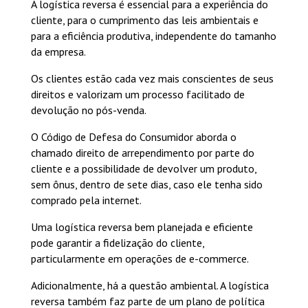
A logística reversa é essencial para a experiência do
cliente, para o cumprimento das leis ambientais e
para a eficiência produtiva, independente do tamanho
da empresa.
Os clientes estão cada vez mais conscientes de seus
direitos e valorizam um processo facilitado de
devolução no pós-venda.
O Código de Defesa do Consumidor aborda o
chamado direito de arrependimento por parte do
cliente e a possibilidade de devolver um produto,
sem ônus, dentro de sete dias, caso ele tenha sido
comprado pela internet.
Uma logística reversa bem planejada e eficiente
pode garantir a fidelização do cliente,
particularmente em operações de e-commerce.
Adicionalmente, há a questão ambiental. A logística
reversa também faz parte de um plano de política