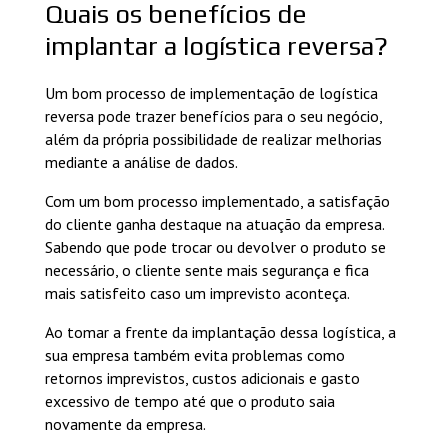
Quais os benefícios de
implantar a logística reversa?
Um bom processo de implementação de logística
reversa pode trazer benefícios para o seu negócio,
além da própria possibilidade de realizar melhorias
mediante a análise de dados.
Com um bom processo implementado, a satisfação
do cliente ganha destaque na atuação da empresa.
Sabendo que pode trocar ou devolver o produto se
necessário, o cliente sente mais segurança e fica
mais satisfeito caso um imprevisto aconteça.
Ao tomar a frente da implantação dessa logística, a
sua empresa também evita problemas como
retornos imprevistos, custos adicionais e gasto
excessivo de tempo até que o produto saia
novamente da empresa.