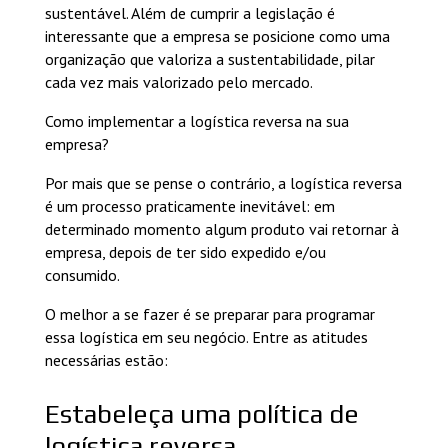
sustentável. Além de cumprir a legislação é
interessante que a empresa se posicione como uma
organização que valoriza a sustentabilidade, pilar
cada vez mais valorizado pelo mercado.
Como implementar a logística reversa na sua
empresa?
Por mais que se pense o contrário, a logística reversa
é um processo praticamente inevitável: em
determinado momento algum produto vai retornar à
empresa, depois de ter sido expedido
e/ou
consumido
.
O melhor a se fazer é se preparar para programar
essa logística em seu negócio. Entre as atitudes
necessárias estão:
Estabeleça uma política de
logística reversa