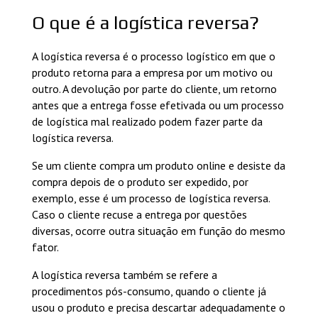
O que é a logística reversa?
A logística reversa é o processo logístico em que o
produto retorna para a empresa por um motivo ou
outro. A devolução por parte do cliente, um retorno
antes que a entrega fosse efetivada ou um processo
de logística mal realizado podem fazer parte da
logística reversa.
Se um cliente compra um produto online e desiste da
compra depois de o produto ser expedido, por
exemplo, esse é um processo de logística reversa.
Caso o cliente recuse a entrega por questões
diversas, ocorre outra situação em função do mesmo
fator.
A logística reversa também se refere a
procedimentos pós-consumo, quando o cliente já
usou o produto e precisa descartar adequadamente o