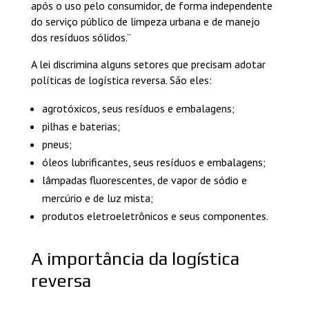
após o uso pelo consumidor, de forma independente
do serviço público de limpeza urbana e de manejo
dos resíduos sólidos.”
A lei discrimina alguns setores que precisam adotar
políticas de logística reversa. São eles:
agrotóxicos, seus resíduos e embalagens;
pilhas e baterias;
pneus;
óleos lubrificantes, seus resíduos e embalagens;
lâmpadas fluorescentes, de vapor de sódio e
mercúrio e de luz mista;
produtos eletroeletrônicos e seus componentes.
A importância da logística
reversa