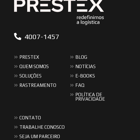
4007-1457
PRESTEX
BLOG
QUEM SOMOS
NOTÍCIAS
SOLUÇÕES
E-BOOKS
RASTREAMENTO
FAQ
POLÍTICA DE
PRIVACIDADE
CONTATO
TRABALHE CONOSCO
SEJA UM PARCEIRO