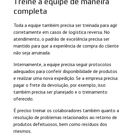
Treine a equipe de maneira
completa
Toda a equipe também precisa ser treinada para agir
corretamente em casos de logística reversa. No
atendimento, o padrão de excelência precisa ser
mantido para que a experiência de compra do cliente
não seja arruinada.
Internamente, a equipe precisa seguir protocolos
adequados para conferir disponibilidade de produtos
e realizar uma nova expedição. Se a empresa precisa
pagar o frete da devolução, por exemplo, isso
também precisa ser planejado e o treinamento
oferecido.
É preciso treinar os colaboradores também quanto a
resolução de problemas relacionados ao retorno de
produtos defeituosos, bem como resíduos dos
mesmos.