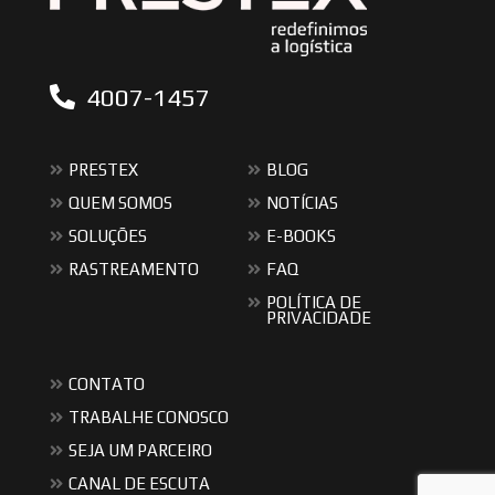
4007-1457
PRESTEX
BLOG
QUEM SOMOS
NOTÍCIAS
SOLUÇÕES
E-BOOKS
RASTREAMENTO
FAQ
POLÍTICA DE
PRIVACIDADE
CONTATO
TRABALHE CONOSCO
SEJA UM PARCEIRO
CANAL DE ESCUTA