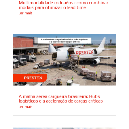
Multimodalidade rodoaérea: como combinar
modais para otimizar o lead time
ler mais
A malha aérea cargueira brasileira: Hubs
logísticos e a aceleração de cargas críticas
ler mais