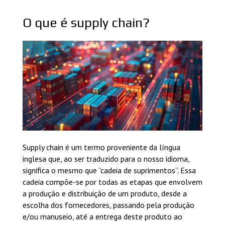
O que é supply chain?
Supply chain é um termo proveniente da língua
inglesa que, ao ser traduzido para o nosso idioma,
significa o mesmo que “cadeia de suprimentos”. Essa
cadeia compõe-se por todas as etapas que envolvem
a produção e distribuição de um produto, desde a
escolha dos fornecedores, passando pela produção
e/ou manuseio, até a entrega deste produto ao