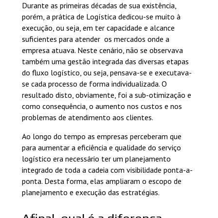
Durante as primeiras décadas de sua existência,
porém, a prática de Logística dedicou-se muito à
execução, ou seja, em ter capacidade e alcance
suficientes para atender os mercados onde a
empresa atuava. Neste cenário, não se observava
também uma gestão integrada das diversas etapas
do fluxo logístico, ou seja, pensava-se e executava-
se cada processo de forma individualizada. O
resultado disto, obviamente, foi a sub-otimização e
como consequência, o aumento nos custos e nos
problemas de atendimento aos clientes.
Ao longo do tempo as empresas perceberam que
para aumentar a eficiência e qualidade do serviço
logístico era necessário ter um planejamento
integrado de toda a cadeia com visibilidade ponta-a-
ponta. Desta forma, elas ampliaram o escopo de
planejamento e execução das estratégias.