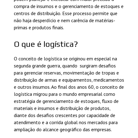
compra de insumos e o gerenciamento de estoques e
centros de distribuição. Esse processo permite que
não haja desperdício e nem carência de matérias-
primas e produtos finais.
O que é logística?
O conceito de logística se originou em especial na
segunda grande guerra, quando surgiram desafios
para gerenciar reservas, movimentação de tropas e
distribuição de armas e equipamentos, medicamentos
e outros insumos. Ao final dos anos 60, o conceito de
logística migrou para o mundo empresarial como
estratégia de gerenciamento de estoques, fluxo de
materiais e insumos e distribuição de produtos,
diante dos desafios crescentes por capacidade de
atendimento e a corrida global nos mercados para
ampliação do alcance geográfico das empresas.