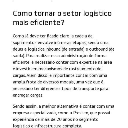
Como tornar o setor logístico
mais eficiente?
Como já deve ter ficado claro, a cadeia de
suprimentos envolve inúmeras etapas, sendo uma
delas a logística inbound (de entrada) e outbound (de
saída). Para realizar essa administração de forma
eficiente, é necessário contar com expertise na área
e investir em mecanismos de rastreamento de
cargas. Além disso, é importante contar com uma
ampla frota de diversos modais, uma vez que é
necessário ter diferentes tipos de transporte para
entregar cargas.
Sendo assim, a melhor alternativa é contar com uma
empresa especializada, como a Prestex, que possui
experiência de mais de 20 anos no segmento
logístico e infraestrutura completa.