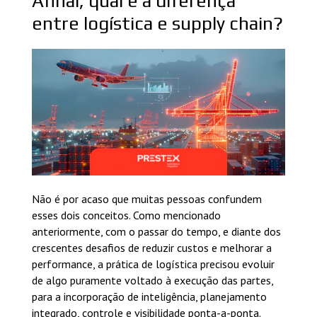
Afinal, qual é a diferença
entre logística e supply chain?
Não é por acaso que muitas pessoas confundem
esses dois conceitos. Como mencionado
anteriormente, com o passar do tempo, e diante dos
crescentes desafios de reduzir custos e melhorar a
performance, a prática de logística precisou evoluir
de algo puramente voltado à execução das partes,
para a incorporação de inteligência, planejamento
integrado, controle e visibilidade ponta-a-ponta.