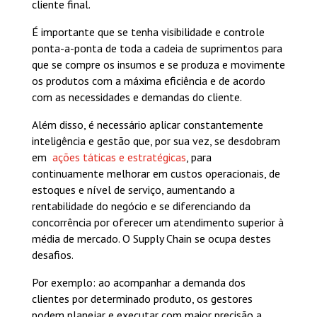
cliente final.
É importante que se tenha visibilidade e controle
ponta-a-ponta de toda a cadeia de suprimentos para
que se compre os insumos e se produza e movimente
os produtos com a máxima eficiência e de acordo
com as necessidades e demandas do cliente.
Além disso, é necessário aplicar constantemente
inteligência e gestão que, por sua vez, se desdobram
em
ações táticas e estratégicas
, para
continuamente melhorar em custos operacionais, de
estoques e nível de serviço, aumentando a
rentabilidade do negócio e se diferenciando da
concorrência por oferecer um atendimento superior à
média de mercado. O Supply Chain se ocupa destes
desafios.
Por exemplo: ao acompanhar a demanda dos
clientes por determinado produto, os gestores
podem planejar e executar com maior precisão a