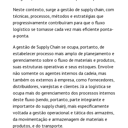
Neste contexto, surge a gestão de supply chain, com
técnicas, processos, métodos e estratégias que
progressivamente contribuíram para que o fluxo
logístico se tornasse cada vez mais eficiente ponta-
a-ponta.
A gestão de Supply Chain se ocupa, portanto, de
estabelecer processo mais amplo de planejamento e
gerenciamento sobre o fluxo de materiais e produtos,
suas estruturas operativas e seus estoques. Envolve
não somente os agentes internos da cadeia, mas
também os externos à empresa, como fornecedores,
distribuidores, varejistas e clientes. Já a logística se
ocupa mais do gerenciamento dos processos internos
deste fluxo (sendo, portanto, parte integrante e
importante do supply chain), mais especificamente
voltada a gestão operacional e tática dos armazéns,
da movimentação e armazenagem de materiais e
produtos, e do transporte.