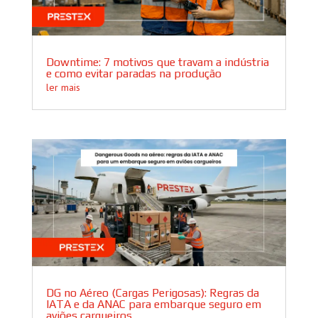
Downtime: 7 motivos que travam a indústria
e como evitar paradas na produção
ler mais
DG no Aéreo (Cargas Perigosas): Regras da
IATA e da ANAC para embarque seguro em
aviões cargueiros.