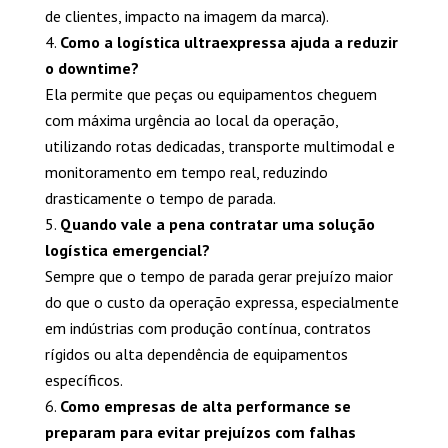
de clientes, impacto na imagem da marca).
Como a logística ultraexpressa ajuda a reduzir
o downtime?
Ela permite que peças ou equipamentos cheguem
com máxima urgência ao local da operação,
utilizando rotas dedicadas, transporte multimodal e
monitoramento em tempo real, reduzindo
drasticamente o tempo de parada.
Quando vale a pena contratar uma solução
logística emergencial?
Sempre que o tempo de parada gerar prejuízo maior
do que o custo da operação expressa, especialmente
em indústrias com produção contínua, contratos
rígidos ou alta dependência de equipamentos
específicos.
Como empresas de alta performance se
preparam para evitar prejuízos com falhas