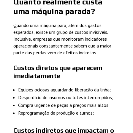
Quanto realmente custa
uma máquina parada?
Quando uma máquina para, além dos gastos
esperados, existe um grupo de custos invisíveis.
Inclusive, empresas que monitoram indicadores
operacionais constantemente sabem que a maior
parte das perdas vem de efeitos indiretos.
Custos diretos que aparecem
imediatamente
Equipes ociosas aguardando liberação da linha;
Desperdício de insumos ou lotes interrompidos;
Compra urgente de peças a preços mais altos;
Reprogramação de produção e turnos;
Custos indiretos que impactam o