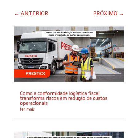
←
ANTERIOR
PRÓXIMO
→
Como a conformidade logística fiscal
transforma riscos em redução de custos
operacionais
ler mais