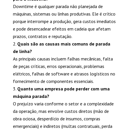
Downtime é qualquer parada não planejada de
máquinas, sistemas ou linhas produtivas. Ele é crítico
porque interrompe a produção, gera custos imediatos
e pode desencadear efeitos em cadeia que afetam
prazos, contratos e reputação.
Quais são as causas mais comuns de parada
de linha?
As principais causas incluem falhas mecânicas, falta
de peças críticas, erros operacionais, problemas
elétricos, falhas de software e atrasos logísticos no
fornecimento de componentes essenciais.
Quanto uma empresa pode perder com uma
máquina parada?
O prejuízo varia conforme o setor e a complexidade
da operação, mas envolve custos diretos (mão de
obra ociosa, desperdício de insumos, compras
emergenciais) e indiretos (multas contratuais, perda