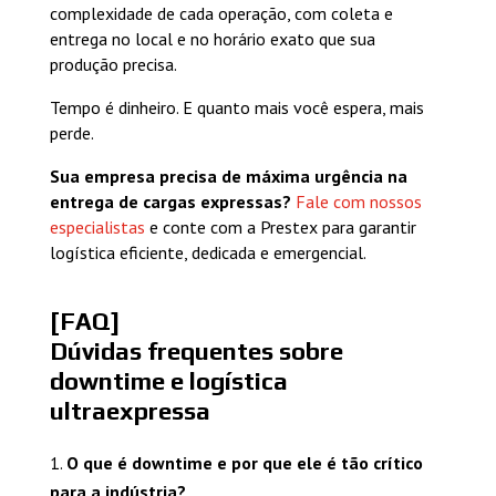
complexidade de cada operação, com coleta e
entrega no local e no horário exato que sua
produção precisa.
Tempo é dinheiro. E quanto mais você espera, mais
perde.
Sua empresa precisa de máxima urgência na
entrega de cargas expressas?
Fale com nossos
especialistas
e conte com a Prestex para garantir
logística eficiente, dedicada e emergencial.
[FAQ]
Dúvidas frequentes sobre
downtime e logística
ultraexpressa
O que é downtime e por que ele é tão crítico
para a indústria?