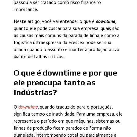
passou a ser tratado como risco financeiro
importante.
Neste artigo, você vai entender o que é
downtime
,
quanto ele pode custar para sua empresa, quais são
as causas mais comuns da parada de linha e como a
logística ultraexpressa da Prestex pode ser sua
aliada quando o assunto é manter a produção ativa
diante de falhas críticas.
O que é downtime e por que
ele preocupa tanto as
indústrias?
O
downtime
, quando traduzido para o português,
significa tempo de inatividade. Para uma empresa, ele
representa o período em que máquinas, sistemas ou
linhas de produção ficam parados de forma não
planejada, interrompendo total ou parcialmente a