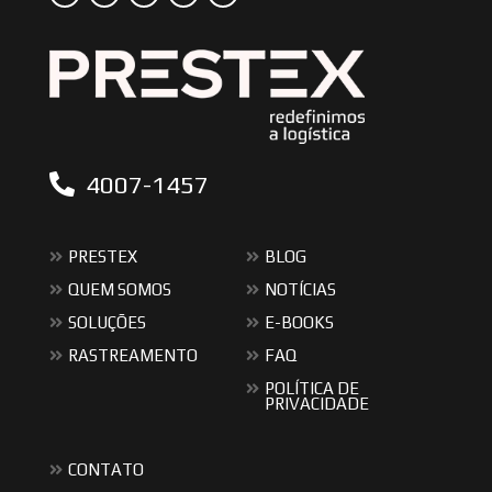
4007-1457
PRESTEX
BLOG
QUEM SOMOS
NOTÍCIAS
SOLUÇÕES
E-BOOKS
RASTREAMENTO
FAQ
POLÍTICA DE
PRIVACIDADE
CONTATO