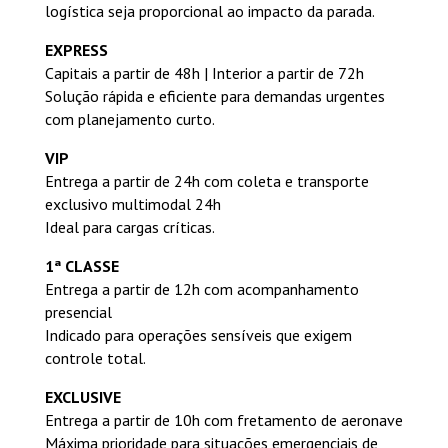
logística seja proporcional ao impacto da parada.
EXPRESS
Capitais a partir de 48h | Interior a partir de 72h
Solução rápida e eficiente para demandas urgentes
com planejamento curto.
VIP
Entrega a partir de 24h com coleta e transporte
exclusivo multimodal 24h
Ideal para cargas críticas.
1ª CLASSE
Entrega a partir de 12h com acompanhamento
presencial
Indicado para operações sensíveis que exigem
controle total.
EXCLUSIVE
Entrega a partir de 10h com fretamento de aeronave
Máxima prioridade para situações emergenciais de