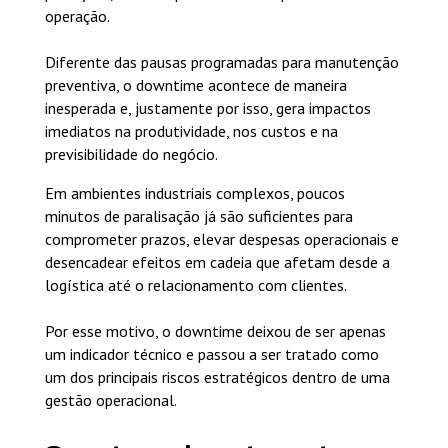
operação.
Diferente das pausas programadas para manutenção
preventiva, o downtime acontece de maneira
inesperada e, justamente por isso, gera impactos
imediatos na produtividade, nos custos e na
previsibilidade do negócio.
Em ambientes industriais complexos, poucos
minutos de paralisação já são suficientes para
comprometer prazos, elevar despesas operacionais e
desencadear efeitos em cadeia que afetam desde a
logística até o relacionamento com clientes.
Por esse motivo, o downtime deixou de ser apenas
um indicador técnico e passou a ser tratado como
um dos principais riscos estratégicos dentro de uma
gestão operacional.