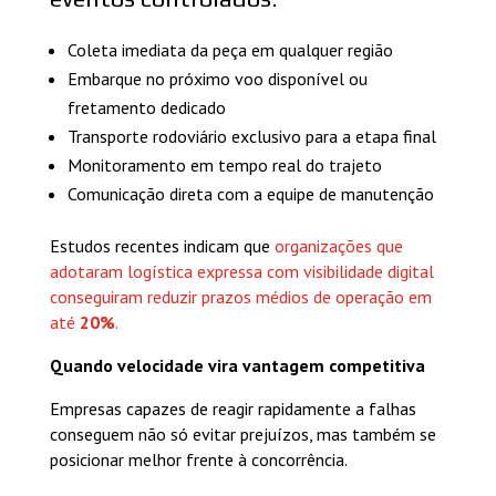
Coleta imediata da peça em qualquer região
Embarque no próximo voo disponível ou
fretamento dedicado
Transporte rodoviário exclusivo para a etapa final
Monitoramento em tempo real do trajeto
Comunicação direta com a equipe de manutenção
Estudos recentes indicam que
organizações que
adotaram logística expressa com visibilidade digital
conseguiram reduzir prazos médios de operação em
até
20%
.
Quando velocidade vira vantagem competitiva
Empresas capazes de reagir rapidamente a falhas
conseguem não só evitar prejuízos, mas também se
posicionar melhor frente à concorrência.