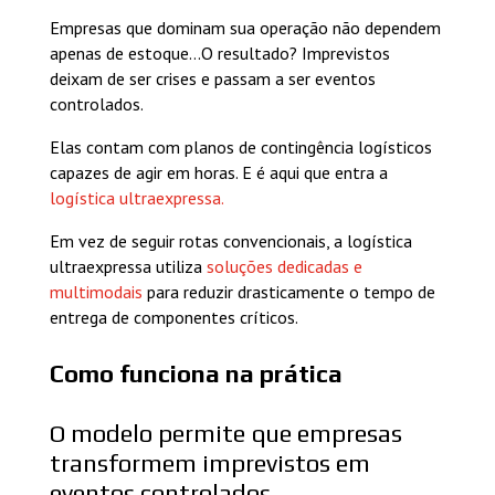
Empresas que dominam sua operação não dependem
apenas de estoque…O resultado? Imprevistos
deixam de ser crises e passam a ser eventos
controlados.
Elas contam com planos de contingência logísticos
capazes de agir em horas. E é aqui que entra a
logística ultraexpressa.
Em vez de seguir rotas convencionais, a logística
ultraexpressa utiliza
soluções dedicadas e
multimodais
para reduzir drasticamente o tempo de
entrega de componentes críticos.
Como funciona na prática
O modelo permite que empresas
transformem imprevistos em
eventos controlados.