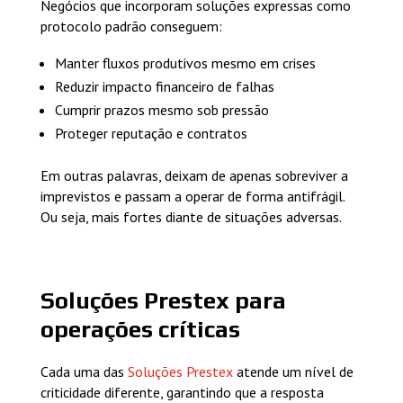
Negócios que incorporam soluções expressas como
protocolo padrão conseguem:
Manter fluxos produtivos mesmo em crises
Reduzir impacto financeiro de falhas
Cumprir prazos mesmo sob pressão
Proteger reputação e contratos
Em outras palavras, deixam de apenas sobreviver a
imprevistos e passam a operar de forma antifrágil.
Ou seja, mais fortes diante de situações adversas.
Soluções Prestex para
operações críticas
Cada uma das
Soluções Prestex
atende um nível de
criticidade diferente, garantindo que a resposta