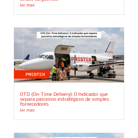
ler mais
OTD (On-Time Delivery): O Indicador que
separa parceiros estratégicos de simples
fornecedores
ler mais