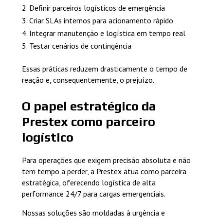
Definir parceiros logísticos de emergência
Criar SLAs internos para acionamento rápido
Integrar manutenção e logística em tempo real
Testar cenários de contingência
Essas práticas reduzem drasticamente o tempo de
reação e, consequentemente, o prejuízo.
O papel estratégico da
Prestex como parceiro
logístico
Para operações que exigem precisão absoluta e não
tem tempo a perder, a Prestex atua como parceira
estratégica, oferecendo logística de alta
performance 24/7 para cargas emergenciais.
Nossas soluções são moldadas à urgência e