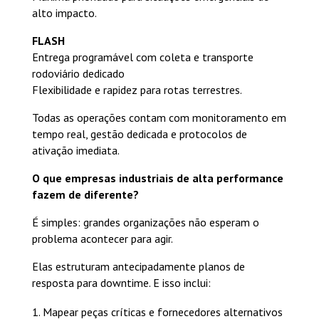
alto impacto.
FLASH
Entrega programável com coleta e transporte
rodoviário dedicado
Flexibilidade e rapidez para rotas terrestres.
Todas as operações contam com monitoramento em
tempo real, gestão dedicada e protocolos de
ativação imediata.
O que empresas industriais de alta performance
fazem de diferente?
É simples: grandes organizações não esperam o
problema acontecer para agir.
Elas estruturam antecipadamente planos de
resposta para downtime. E isso inclui:
Mapear peças críticas e fornecedores alternativos