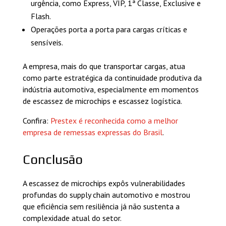
urgência, como Express, VIP, 1ª Classe, Exclusive e
Flash.
Operações porta a porta para cargas críticas e
sensíveis.
A empresa, mais do que transportar cargas, atua
como parte estratégica da continuidade produtiva da
indústria automotiva, especialmente em momentos
de escassez de microchips e escassez logística.
Confira:
Prestex é reconhecida como a melhor
empresa de remessas expressas do Brasil
.
Conclusão
A escassez de microchips expôs vulnerabilidades
profundas do supply chain automotivo e mostrou
que eficiência sem resiliência já não sustenta a
complexidade atual do setor.