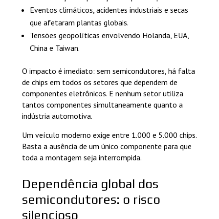
Eventos climáticos, acidentes industriais e secas
que afetaram plantas globais.
Tensões geopolíticas envolvendo Holanda, EUA,
China e Taiwan.
O impacto é imediato: sem semicondutores, há falta
de chips em todos os setores que dependem de
componentes eletrônicos. E nenhum setor utiliza
tantos componentes simultaneamente quanto a
indústria automotiva.
Um veículo moderno exige entre 1.000 e 5.000 chips.
Basta a ausência de um único componente para que
toda a montagem seja interrompida.
Dependência global dos
semicondutores: o risco
silencioso