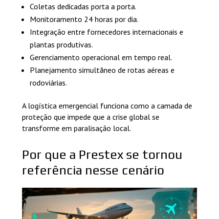
Coletas dedicadas porta a porta.
Monitoramento 24 horas por dia.
Integração entre fornecedores internacionais e
plantas produtivas.
Gerenciamento operacional em tempo real.
Planejamento simultâneo de rotas aéreas e
rodoviárias.
A logística emergencial funciona como a camada de
proteção que impede que a crise global se
transforme em paralisação local.
Por que a Prestex se tornou
referência nesse cenário