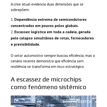
A crise atual evidencia duas dimensões que se
sobrepõem:
Dependência extrema de semicondutores
concentrados em poucos polos globais.
Escassez logística em toda a cadeia, gerada
pelo colapso simultâneo de rotas, fornecedores
e previsibilidade.
O setor automotivo sempre buscou eficiência, mas o
cenário recente demonstra que eficiência sem
resiliência se transforma em risco estratégico.
A escassez de microchips
como fenômeno sistêmico