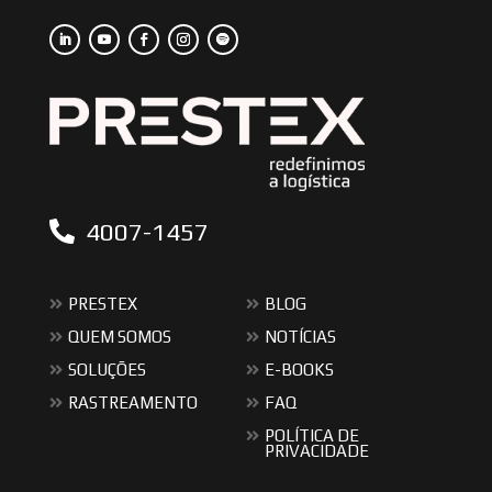
4007-1457
PRESTEX
BLOG
QUEM SOMOS
NOTÍCIAS
SOLUÇÕES
E-BOOKS
RASTREAMENTO
FAQ
POLÍTICA DE
PRIVACIDADE