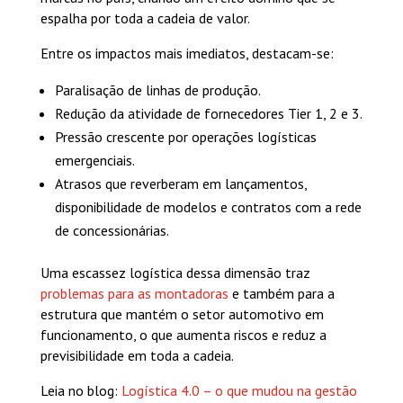
espalha por toda a cadeia de valor.
Entre os impactos mais imediatos, destacam-se:
Paralisação de linhas de produção.
Redução da atividade de fornecedores Tier 1, 2 e 3.
Pressão crescente por operações logísticas
emergenciais.
Atrasos que reverberam em lançamentos,
disponibilidade de modelos e contratos com a rede
de concessionárias.
Uma escassez logística dessa dimensão traz
problemas para as montadoras
e também para a
estrutura que mantém o setor automotivo em
funcionamento, o que aumenta riscos e reduz a
previsibilidade em toda a cadeia.
Leia no blog:
Logística 4.0 – o que mudou na gestão