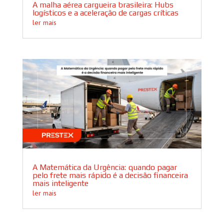
A malha aérea cargueira brasileira: Hubs
logísticos e a aceleração de cargas críticas
ler mais
A Matemática da Urgência: quando pagar
pelo frete mais rápido é a decisão financeira
mais inteligente
ler mais