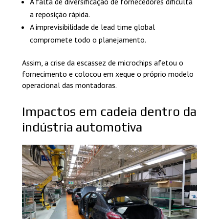
A falta de diversificação de fornecedores dificulta
a reposição rápida.
A imprevisibilidade de lead time global
compromete todo o planejamento.
Assim, a crise da escassez de microchips afetou o
fornecimento e colocou em xeque o próprio modelo
operacional das montadoras.
Impactos em cadeia dentro da
indústria automotiva