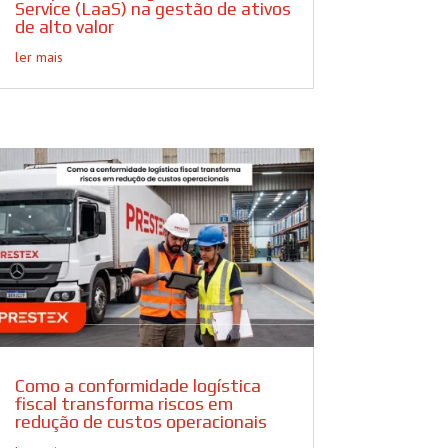
Service (LaaS) na gestão de ativos
de alto valor
ler mais
Como a conformidade logística
fiscal transforma riscos em
redução de custos operacionais