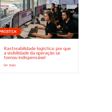
Rastreabilidade logística: por que
a visibilidade da operação se
tornou indispensável
ler mais