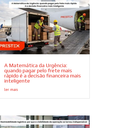
A Matemática da Urgência:
quando pagar pelo frete mais
rápido é a decisão financeira mais
inteligente
ler mais