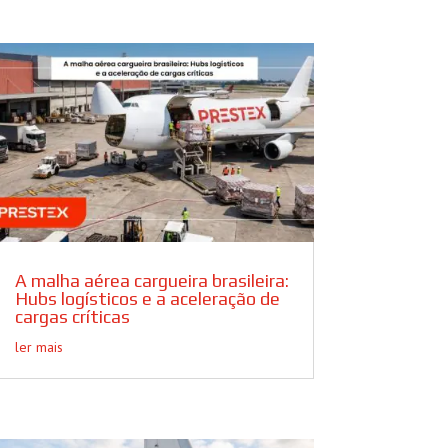
A malha aérea cargueira brasileira:
Hubs logísticos e a aceleração de
cargas críticas
ler mais