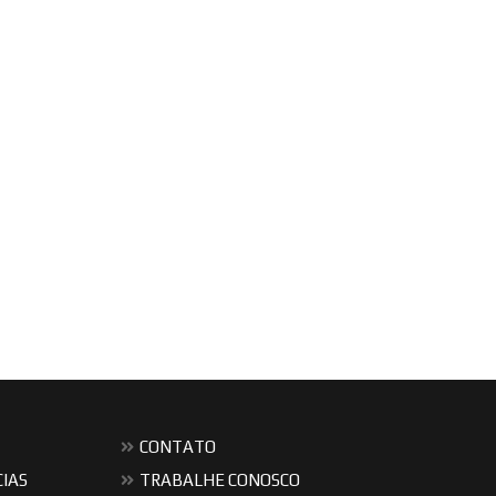
CONTATO
CIAS
TRABALHE CONOSCO