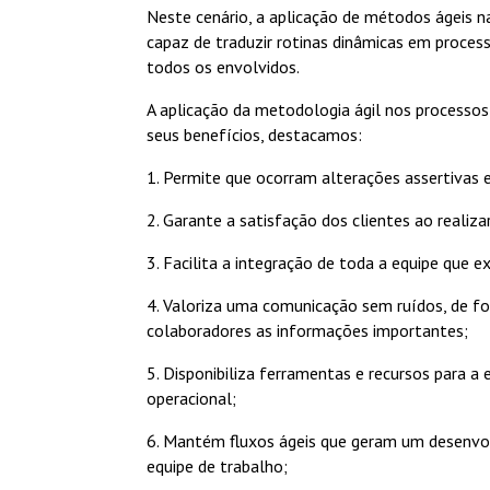
Neste cenário, a aplicação de métodos ágeis n
capaz de traduzir rotinas dinâmicas em proces
todos os envolvidos.
A aplicação da metodologia ágil nos processos 
seus benefícios, destacamos:
1. Permite que ocorram alterações assertivas
2. Garante a satisfação dos clientes ao realiza
3. Facilita a integração de toda a equipe que 
4. Valoriza uma comunicação sem ruídos, de fo
colaboradores as informações importantes;
5. Disponibiliza ferramentas e recursos para a
operacional;
6. Mantém fluxos ágeis que geram um desenvo
equipe de trabalho;